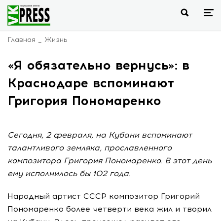
Главная
Жизнь
«Я обязательно вернусь»: в
Краснодаре вспоминают
Григория Пономаренко
Сегодня, 2 февраля, на Кубани вспоминают
талантливого земляка, прославленного
композитора Григория Пономаренко. В этот день
ему исполнилось бы 102 года.
Народный артист СССР композитор Григорий
Пономаренко более четверти века жил и творил