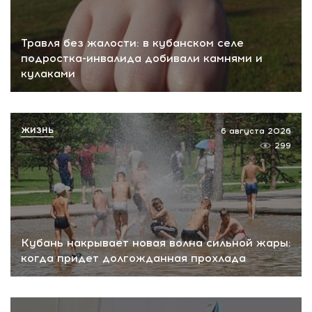
Травля без жалости: в кубанском селе
подростка-инвалида добивали камнями и
кулаками
ЖИЗНЬ
6 августа 2026
299
Кубань накрывает новая волна сильной жары:
когда придет долгожданная прохлада