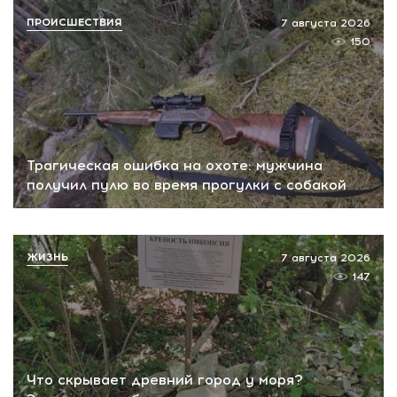
ПРОИСШЕСТВИЯ
7 августа 2026
150
Трагическая ошибка на охоте: мужчина
получил пулю во время прогулки с собакой
ЖИЗНЬ
7 августа 2026
147
Что скрывает древний город у моря?