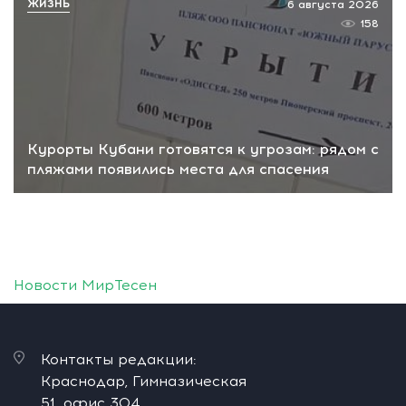
ЖИЗНЬ
6 августа 2026
158
Курорты Кубани готовятся к угрозам: рядом с
пляжами появились места для спасения
Новости МирТесен
Контакты редакции:
Краснодар, Гимназическая
51, офис 304