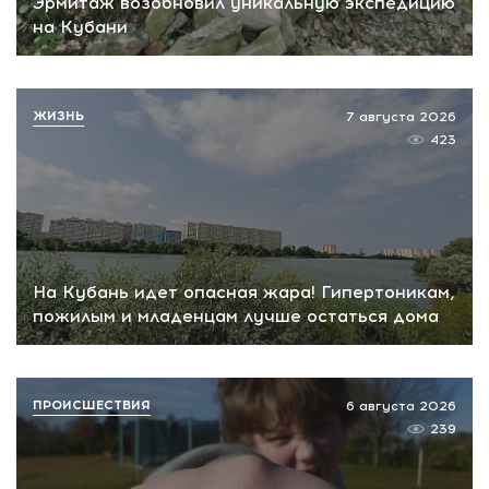
Эрмитаж возобновил уникальную экспедицию
на Кубани
ЖИЗНЬ
7 августа 2026
423
На Кубань идет опасная жара! Гипертоникам,
пожилым и младенцам лучше остаться дома
ПРОИСШЕСТВИЯ
6 августа 2026
239