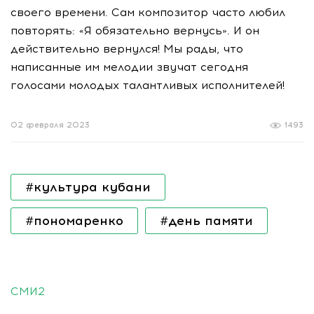
своего времени. Сам композитор часто любил
повторять: «Я обязательно вернусь». И он
действительно вернулся! Мы рады, что
написанные им мелодии звучат сегодня
голосами молодых талантливых исполнителей!
02 февраля 2023
1493
#культура кубани
#пономаренко
#день памяти
СМИ2