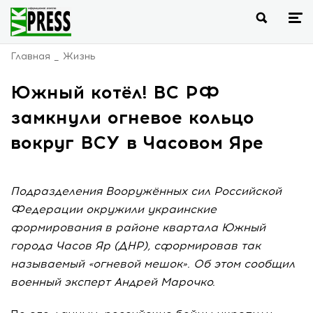
Главная
Жизнь
Южный котёл! ВС РФ
замкнули огневое кольцо
вокруг ВСУ в Часовом Яре
Подразделения Вооружённых сил Российской
Федерации окружили украинские
формирования в районе квартала Южный
города Часов Яр (ДНР), сформировав так
называемый «огневой мешок». Об этом сообщил
военный эксперт Андрей Марочко.