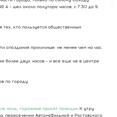
4 – шел около полутора часов, с 7.30 до 9.
я тех, кто пользуется общественным
ти опоздания приличные: не менее чем на час.
е более двух часов – и все еще не в центре
ов по городу.
всю ночь, горожане просят помощи
- К утру
а, пересечении Автомобильной и Ростовского