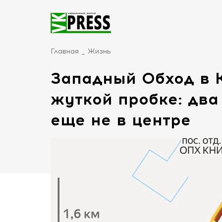
Главная
Жизнь
Западный Обход в К
жуткой пробке: два 
еще не в центре