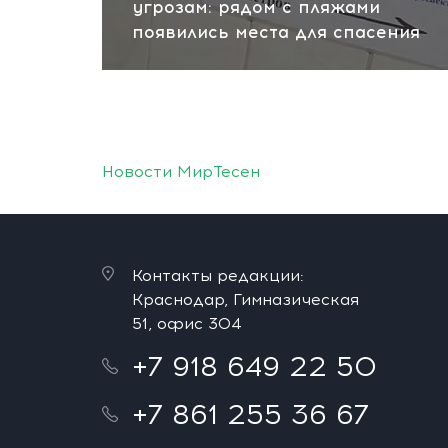
угрозам: рядом с пляжами
появились места для спасения
Новости МирТесен
Контакты редакции:
Краснодар, Гимназическая
51, офис 304
+7 918 649 22 50
+7 861 255 36 67