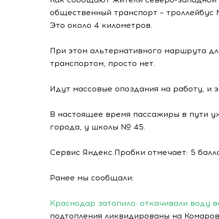
общественный транспорт – троллейбус № 
Это около 4 километров.
При этом альтернативного маршрута дл
транспортом, просто нет.
Идут массовые опоздания на работу, и э
В настоящее время пассажиры в пути уж
города, у школы № 45.
Сервис Яндекс.Пробки отмечает: 5 балл
Ранее мы сообщали:
Краснодар затопило: откачивали воду 
подтопления ликвидированы на Комаров