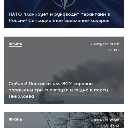
НАТО планирует и руководит терактами в
России! Сенсационное заявление хакеров
ЖИЗНЬ
7 августа 2026
152
Сейчас! Поставки для ВСУ сорваны:
поражены три сухогруза и судно в порту
Николаева
ЖИЗНЬ
7 августа 2026
3343