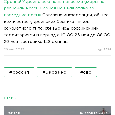
Срочно! Украина всю ночь наносила удары по
регионам России: самая мощная атака за
последние время
Согласно информации, общее
количество украинских беспилотников
самолетного типа, сбитых над российскими
территориями в период с 10:00 25 мая до 08:00
26 мая, составило 148 единиц
26 мая 2025
3724
#россия
#украина
#сво
СМИ2
ЖИЗНЬ
10 августа 2026