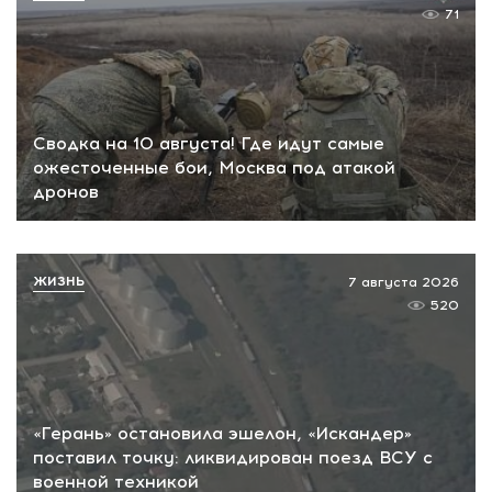
71
Сводка на 10 августа! Где идут самые
ожесточенные бои, Москва под атакой
дронов
ЖИЗНЬ
7 августа 2026
520
«Герань» остановила эшелон, «Искандер»
поставил точку: ликвидирован поезд ВСУ с
военной техникой