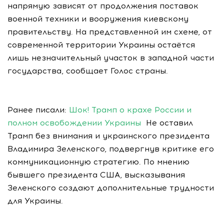
напрямую зависят от продолжения поставок
военной техники и вооружения киевскому
правительству. На представленной им схеме, от
современной территории Украины остаётся
лишь незначительный участок в западной части
государства, сообщает Голос страны.
Ранее писали:
Шок! Трамп о крахе России и
полном освобождении Украины
Не оставил
Трамп без внимания и украинского президента
Владимира Зеленского, подвергнув критике его
коммуникационную стратегию. По мнению
бывшего президента США, высказывания
Зеленского создают дополнительные трудности
для Украины.