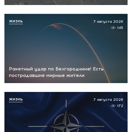
ЖИЗНЬ
7 августа 2026
145
Ракетный удар по Белгородчине! Есть
пострадавшие мирные жители
ЖИЗНЬ
7 августа 2026
172