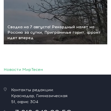
Сводка на 7 августа! Рекордный налет на
Россию за сутки, Приграничье горит, фронт
идет вперед
Новости МирТесен
Контакты редакции:
Краснодар, Гимназическая
51, офис 304