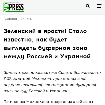
Главная
Жизнь
Зеленский в ярости! Стало
известно, как будет
выглядеть буферная зона
между Россией и Украиной
Заместитель председателя Совета безопасности
РФ, Дмитрий Медведев, представил своё
видение возможной конфигурации буферной
зоны между Россией и Украиной.
По мнению Медведева, очертания этой зоны