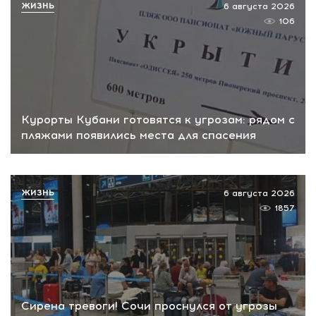
ЖИЗНЬ
6 августа 2026
106
Курорты Кубани готовятся к угрозам: рядом с
пляжами появились места для спасения
ЖИЗНЬ
6 августа 2026
1857
Сирена тревоги! Сочи проснулся от угрозы