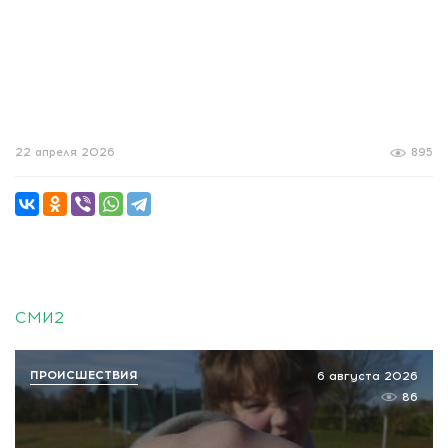
22 апреля 2026
895
СМИ2
ПРОИСШЕСТВИЯ
6 августа 2026
86