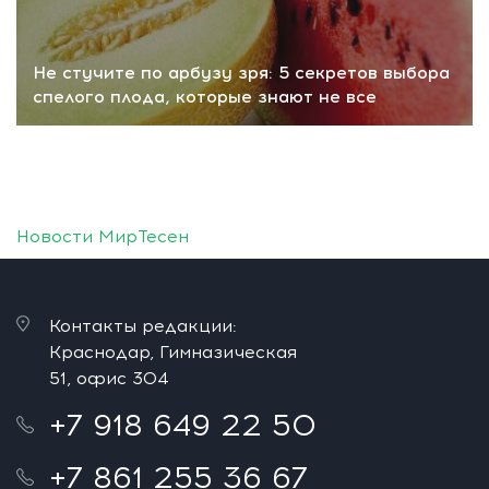
Не стучите по арбузу зря: 5 секретов выбора
спелого плода, которые знают не все
Новости МирТесен
Контакты редакции:
Краснодар, Гимназическая
51, офис 304
+7 918 649 22 50
+7 861 255 36 67