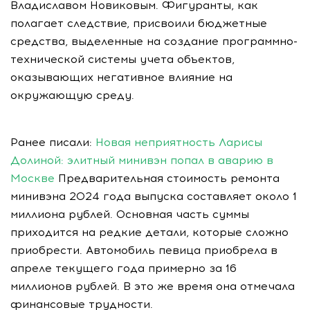
Владиславом Новиковым. Фигуранты, как
полагает следствие, присвоили бюджетные
средства, выделенные на создание программно-
технической системы учета объектов,
оказывающих негативное влияние на
окружающую среду.
Ранее писали:
Новая неприятность Ларисы
Долиной: элитный минивэн попал в аварию в
Москве
Предварительная стоимость ремонта
минивэна 2024 года выпуска составляет около 1
миллиона рублей. Основная часть суммы
приходится на редкие детали, которые сложно
приобрести. Автомобиль певица приобрела в
апреле текущего года примерно за 16
миллионов рублей. В это же время она отмечала
финансовые трудности.