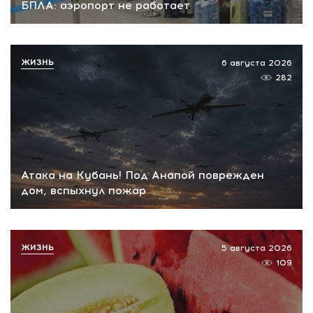
БПЛА: аэропорт не работает
ЖИЗНЬ
6 августа 2026
282
Атака на Кубань! Под Анапой поврежден
дом, вспыхнул пожар
ЖИЗНЬ
5 августа 2026
109