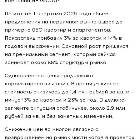
компании NF GROUP.
По итогам I квартала 2026 года объем
предложения на первичном рынке вырос до
примерно 850 квартир и апартаментов.
Показатель прибавил 3% за квартал и 14% в
годовом выражении. Основной рост пришёлся
на премиальный сегмент, который сейчас
занимает около 88% структуры рынка.
Одновременно цены продолжают
корректироваться вниз. В премиум-классе
стоимость снизилась до 1,4 млн рублей за кв. м —
минус 13% за квартал и 23% за год. В делюкс-
сегменте ситуация стабильнее: около 2,9 млн
рублей за кв. м без заметных изменений.
Снижение цен во многом связано с
возвращением на рынок части лотов в проектах