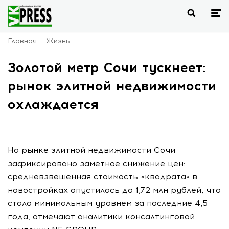
Главная
Жизнь
Золотой метр Сочи тускнеет:
рынок элитной недвижимости
охлаждается
На рынке элитной недвижимости Сочи
зафиксировано заметное снижение цен:
средневзвешенная стоимость «квадрата» в
новостройках опустилась до 1,72 млн рублей, что
стало минимальным уровнем за последние 4,5
года, отмечают аналитики консалтинговой