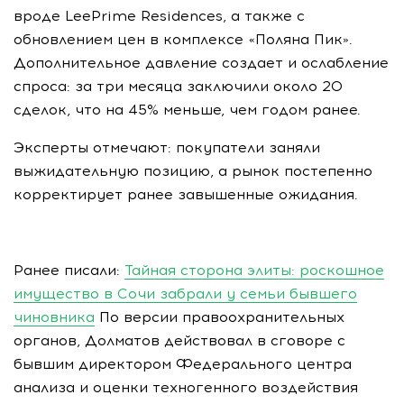
вроде LeePrime Residences, а также с
обновлением цен в комплексе «Поляна Пик».
Дополнительное давление создает и ослабление
спроса: за три месяца заключили около 20
сделок, что на 45% меньше, чем годом ранее.
Эксперты отмечают: покупатели заняли
выжидательную позицию, а рынок постепенно
корректирует ранее завышенные ожидания.
Ранее писали:
Тайная сторона элиты: роскошное
имущество в Сочи забрали у семьи бывшего
чиновника
По версии правоохранительных
органов, Долматов действовал в сговоре с
бывшим директором Федерального центра
анализа и оценки техногенного воздействия