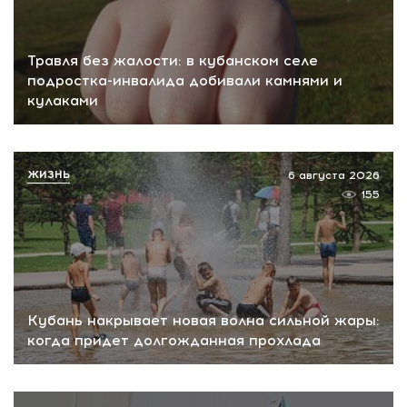
Травля без жалости: в кубанском селе
подростка-инвалида добивали камнями и
кулаками
ЖИЗНЬ
6 августа 2026
155
Кубань накрывает новая волна сильной жары:
когда придет долгожданная прохлада