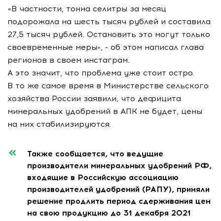
«В частности, тонна селитры за месяц
подорожала на шесть тысяч рублей и составила
27,5 тысяч рублей. Остановить это могут только
своевременные меры», - об этом написал глава
регионов в своем инстаграм.
А это значит, что проблема уже стоит остро.
В то же самое время в Министерстве сельского
хозяйства России заявили, что дефицита
минеральных удобрений в АПК не будет, цены
на них стабилизируются.
Также сообщается, что ведущие
производители минеральных удобрений РФ,
входящие в Российскую ассоциацию
производителей удобрений (РАПУ), приняли
решение продлить период сдерживания цен
на свою продукцию до 31 декабря 2021