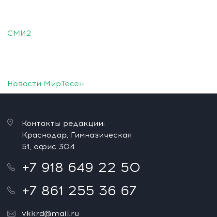
СМИ2
Новости МирТесен
Контакты редакции:
Краснодар, Гимназическая
51, офис 304
+7 918 649 22 50
+7 861 255 36 67
vkkrd@mail.ru