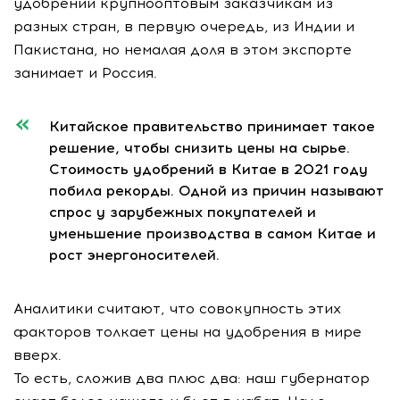
удобрений крупнооптовым заказчикам из
разных стран, в первую очередь, из Индии и
Пакистана, но немалая доля в этом экспорте
занимает и Россия.
Китайское правительство принимает такое
решение, чтобы снизить цены на сырье.
Стоимость удобрений в Китае в 2021 году
побила рекорды. Одной из причин называют
спрос у зарубежных покупателей и
уменьшение производства в самом Китае и
рост энергоносителей.
Аналитики считают, что совокупность этих
факторов толкает цены на удобрения в мире
вверх.
То есть, сложив два плюс два: наш губернатор