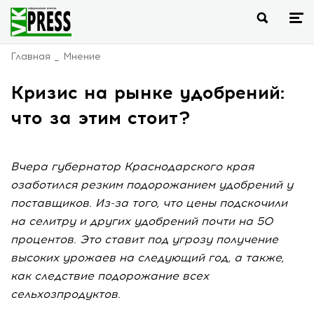
Главная
Мнение
Кризис на рынке удобрений:
что за этим стоит?
Вчера губернатор Краснодарского края
озаботился резким подорожанием удобрений у
поставщиков. Из-за того, что цены подскочили
на селитру и других удобрений почти на 50
процентов. Это ставит под угрозу получение
высоких урожаев на следующий год, а также,
как следствие подорожание всех
сельхозпродуктов.