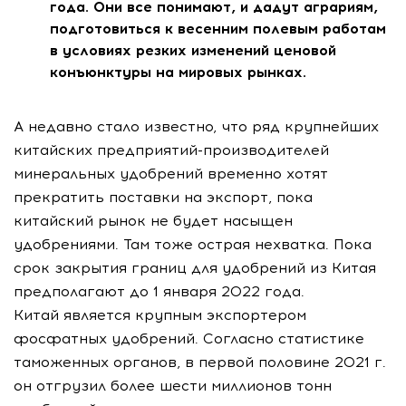
года. Они все понимают, и дадут аграриям,
подготовиться к весенним полевым работам
в условиях резких изменений ценовой
конъюнктуры на мировых рынках.
А недавно стало известно, что ряд крупнейших
китайских предприятий-производителей
минеральных удобрений временно хотят
прекратить поставки на экспорт, пока
китайский рынок не будет насыщен
удобрениями. Там тоже острая нехватка. Пока
срок закрытия границ для удобрений из Китая
предполагают до 1 января 2022 года.
Китай является крупным экспортером
фосфатных удобрений. Согласно статистике
таможенных органов, в первой половине 2021 г.
он отгрузил более шести миллионов тонн