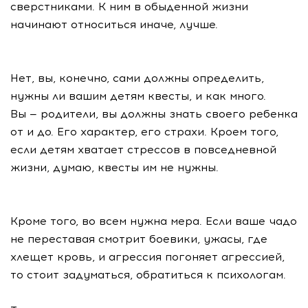
сверстниками. К ним в обыденной жизни
начинают относиться иначе, лучше.
Нет, вы, конечно, сами должны определить,
нужны ли вашим детям квесты, и как много.
Вы — родители, вы должны знать своего ребенка
от и до. Его характер, его страхи. Кроем того,
если детям хватает стрессов в повседневной
жизни, думаю, квесты им не нужны.
Кроме того, во всем нужна мера. Если ваше чадо
не переставая смотрит боевики, ужасы, где
хлещет кровь, и агрессия погоняет агрессией,
то стоит задуматься, обратиться к психологам.