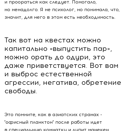
и проораться как следует. Помогало,
но ненадолго. Я не психолог, но понимала, что,
значит, для него в этом есть необходимость.
Так вот на квестах можно
капитально «выпустить пар»,
можно орать до одури, это
даже приветствуется. Вот вам
и выброс естественной
агрессии, негатива, обретение
свободы.
Это помните, как в азиатских странах -
"офисный планктон" после работы идет
в специальную комнатку и лупит манекен