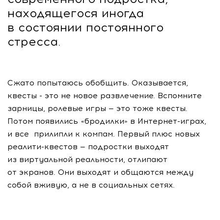
находящегося иногда
в состоянии постоянного
стресса.
Сжато попытаюсь обобщить. Оказывается,
квесты - это не новое развлечение. Вспомните
зарницы, ролевые игры — это тоже квесты.
Потом появились «бродилки» в
Интернет-играх,
и все прилипли к компам. Первый плюс новых
реалити-квестов
— подростки выходят
из виртуальной реальности, отлипают
от экранов. Они выходят и общаются между
собой вживую, а не в социальных сетях.