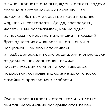
в одной комнате, они вынуждены решать задачи
сообща в экстремальных условиях. Это
закаляет. Вот вам и чувство плеча и умение
дружить и сострадать. Да-да, сострадать,
жалеть. Сын рассказывал, как на одном
из последних квестов мальчишка — младший
брат одного из одноклассников — сильно
испугался. Так его успокаивали
и подбадривали, и после защищали и ограждали
от дальнейших испытаний, водили
исключительно за руку. И это циничные
подростки, которые в школе не дают спуску
малейшим проявлениям слабости.
Очень полезны квесты стеснительным детям,
они там неожиданно раскрываются перед