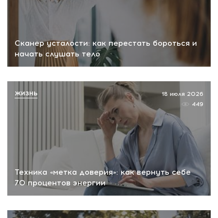
Сканер усталости: как перестать бороться и
начать слушать тело
ЖИЗНЬ
18 июля 2026
449
Техника «метка доверия»: как вернуть себе
70 процентов энергии