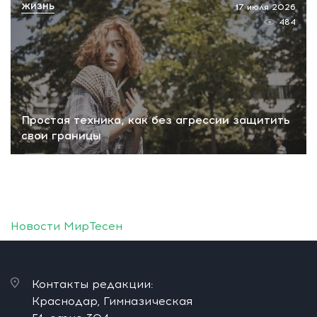
ЖИЗНЬ
17 июля 2026
484
Простая техника, как без агрессии защитить
свои границы
Новости МирТесен
Контакты редакции:
Краснодар, Гимназическая