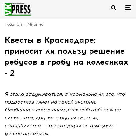
Главная
Мнение
Квесты в Краснодаре:
приносит ли пользу решение
ребусов в гробу на колесиках
- 2
Я стала задумываться, а нормально ли это, что
подростков тянет на такой экстрим.
Особенно в свете последних событий: всякие
синие киты, другие «группы смерти»,
самоубийства — эта ситуация не выходила
у меня из головы.