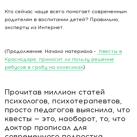
Кто сейчас чаще всего помогает современным
родителям в воспитании детей? Правильно,
эксперты из Интернет.
(Продолжение. Начало материала -
Квесты в
Краснодаре: приносит ли пользу решение
ребусов в гробу на колесиках
)
Прочитав миллион статей
психологов, психотерапевтов,
просто
педагогов
выяснила, что
квесты — это, наоборот, то, что
доктор прописал для
современного подростка,