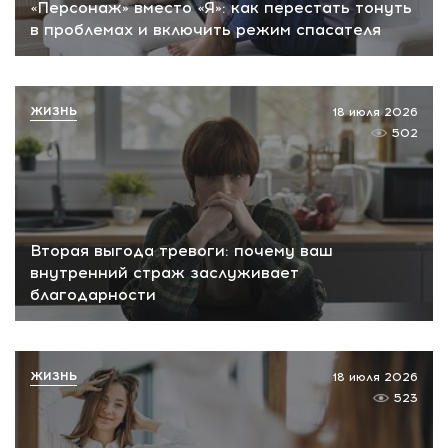
«Персонаж» вместо «Я»: как перестать тонуть
в проблемах и включить режим спасателя
ЖИЗНЬ
18 июля 2026
502
Вторая выгода тревоги: почему ваш
внутренний страж заслуживает
благодарности
ЖИЗНЬ
18 июля 2026
523