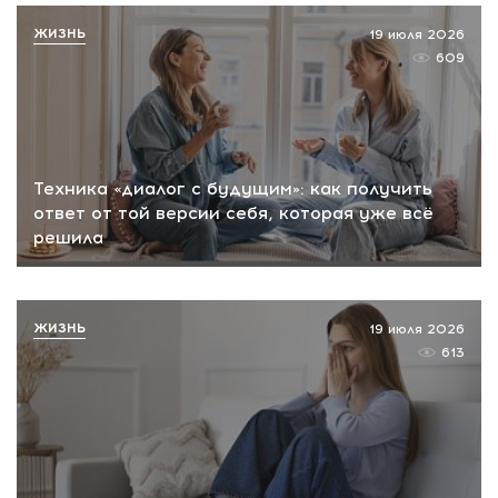
ЖИЗНЬ
19 июля 2026
609
Техника «диалог с будущим»: как получить
ответ от той версии себя, которая уже всё
решила
ЖИЗНЬ
19 июля 2026
613