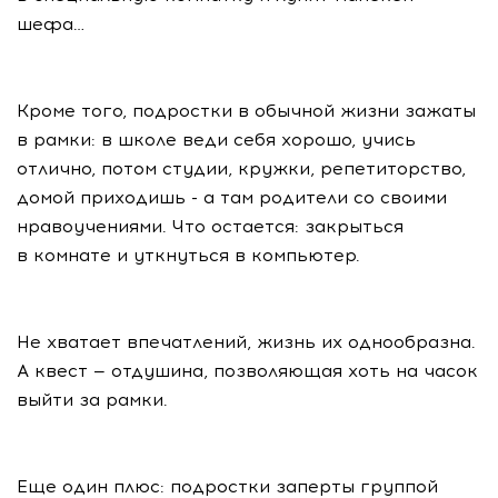
шефа…
Кроме того, подростки в обычной жизни зажаты
в рамки: в школе веди себя хорошо, учись
отлично, потом студии, кружки, репетиторство,
домой приходишь - а там родители со своими
нравоучениями. Что остается: закрыться
в комнате и уткнуться в компьютер.
Не хватает впечатлений, жизнь их однообразна.
А квест — отдушина, позволяющая хоть на часок
выйти за рамки.
Еще один плюс: подростки заперты группой