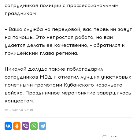
сотрудников полиции с профессиональным
праздником.
– Ваша служба на передовой, вас первыми зовут
на помощь. Это непростая работа, но вам
удается делать ее качественно, – обратился к
полицейским глава региона.
Николай Долуда также поблагодарил
сотрудников МВД и отметил лучших участковых
почетными грамотами Кубанского казачьего
войска. Праздничное мероприятие завершилось
концертом.
16 ноября 2018