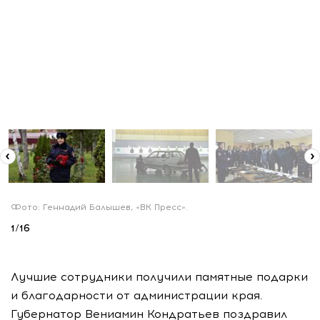
Фото: Геннадий Балышев, «ВК Пресс».
1
/
16
Лучшие сотрудники получили памятные подарки
и благодарности от администрации края.
Губернатор Вениамин Кондратьев поздравил