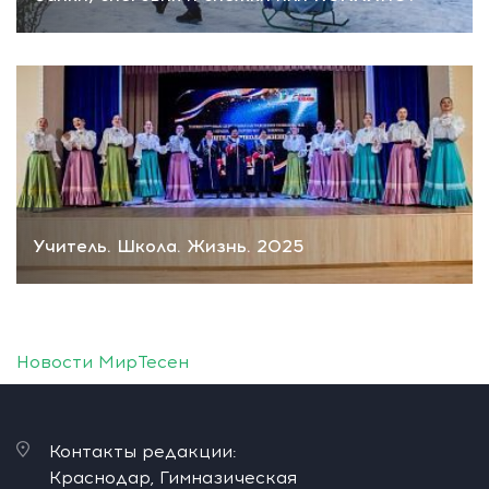
Учитель. Школа. Жизнь. 2025
Новости МирТесен
Контакты редакции:
Краснодар, Гимназическая