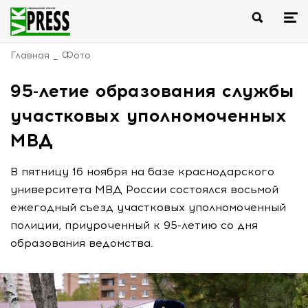
Главная
Фото
95-летие образования службы
участковых уполномоченных
МВД
В пятницу 16 ноября на базе краснодарского
университета МВД России состоялся восьмой
ежегодный съезд участковых уполномоченный
полиции, приуроченный к 95-летию со дня
образования ведомства.