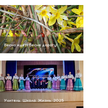
Весна идет! Весне дорогу!
Учитель. Школа. Жизнь. 2025