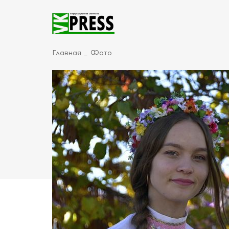
Главная
Фото