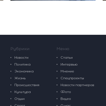
Рубрики
Меню
Новости
Статьи
Политика
Интервью
Экономика
Мнение
Жизнь
Спецпроекты
Происшествия
Новости партнеров
Культура
Фото
Отдых
Видео
Спорт
О нас