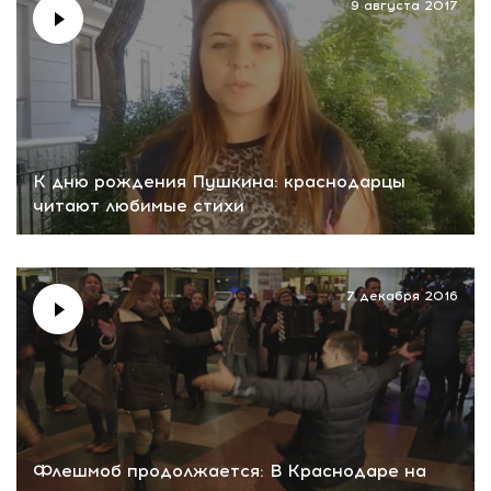
9 августа 2017
К дню рождения Пушкина: краснодарцы
читают любимые стихи
7 декабря 2016
Флешмоб продолжается: В Краснодаре на