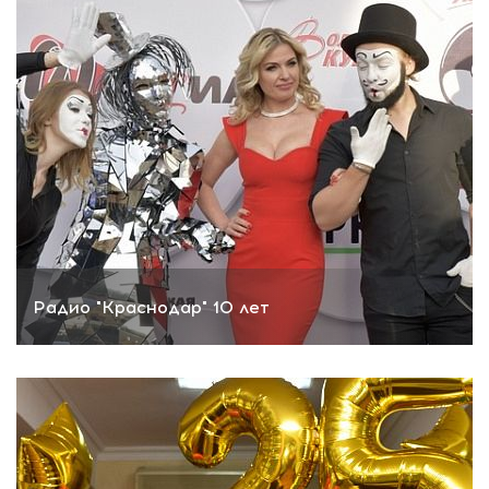
Радио "Краснодар" 10 лет