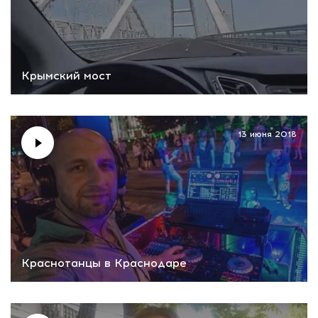
Крымский мост
13 июня 2018
Краснотанцы в Краснодаре