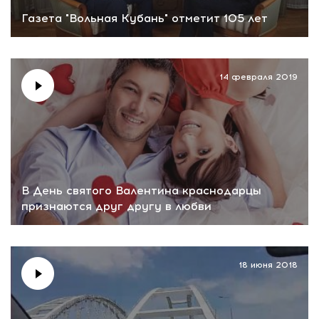
Газета "Вольная Кубань" отметит 105 лет
14 февраля 2019
В День святого Валентина краснодарцы
признаются друг другу в любви
18 июня 2018