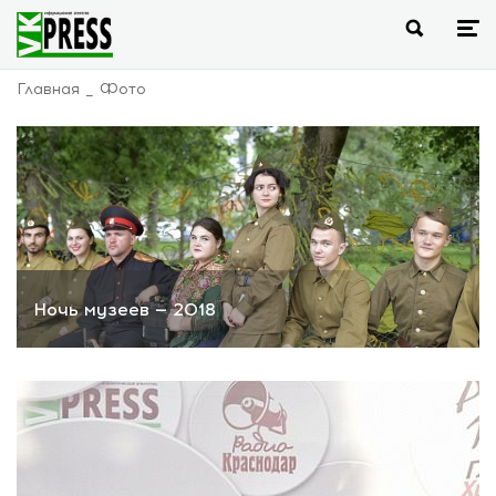
Главная
Фото
Ночь музеев — 2018