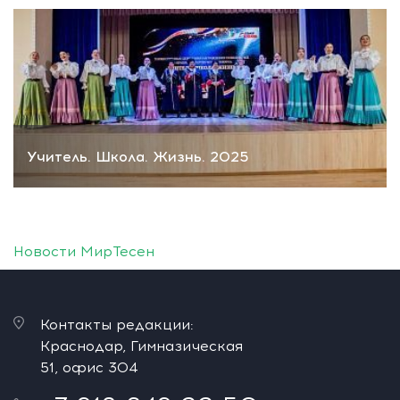
Учитель. Школа. Жизнь. 2025
Новости МирТесен
Контакты редакции:
Краснодар, Гимназическая
51, офис 304