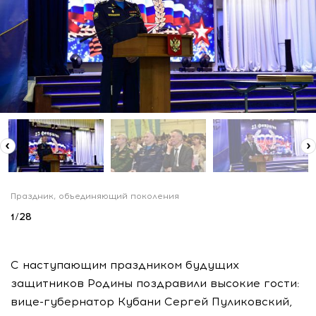
Праздник, объединяющий поколения
1
/
28
С наступающим праздником будущих
защитников Родины поздравили высокие гости:
вице-губернатор Кубани Сергей Пуликовский,