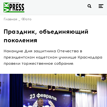
Главная
Фото
Праздник, объединяющий
поколения
Накануне Дня защитника Отечества в
президентском кадетском училище Краснодара
провели торжественное собрание.