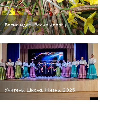
Весна идет! Весне дорогу!
Учитель. Школа. Жизнь. 2025