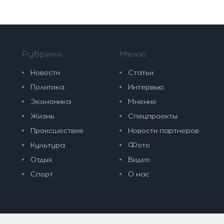
Рубрики
Меню
Новости
Статьи
Политика
Интервью
Экономика
Мнение
Жизнь
Спецпроекты
Происшествия
Новости партнеров
Культура
Фото
Отдых
Видео
Спорт
О нас