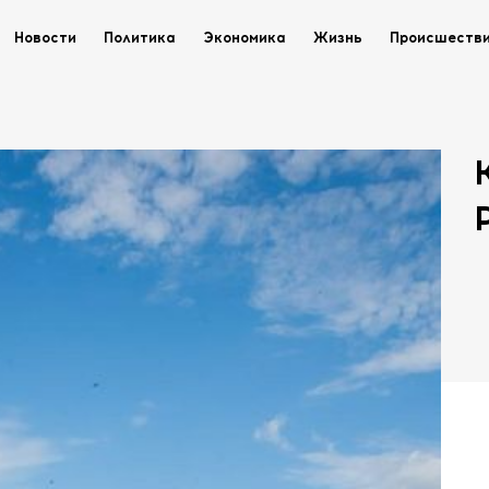
Новости
Политика
Экономика
Жизнь
Происшеств