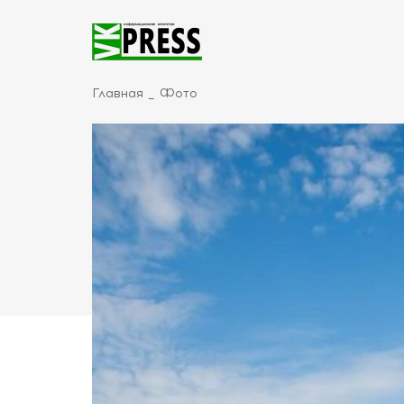
Главная
Фото