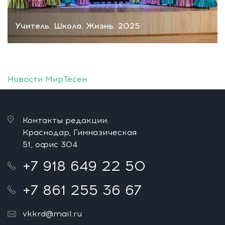
Учитель. Школа. Жизнь. 2025
Новости МирТесен
Контакты редакции:
Краснодар, Гимназическая
51, офис 304
+7 918 649 22 50
+7 861 255 36 67
vkkrd@mail.ru