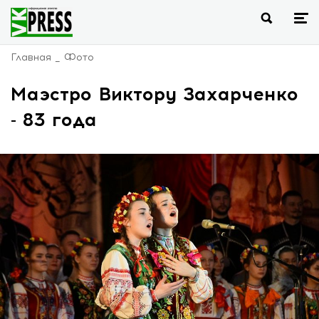
Главная
Фото
Маэстро Виктору Захарченко
- 83 года