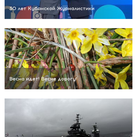
30 лет Кубанской Журналистики
Весна идет! Весне дорогу!