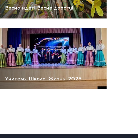
Весна идет! Весне дорогу!
Учитель. Школа. Жизнь. 2025