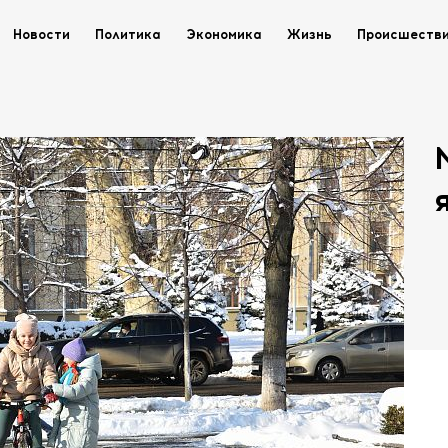
Новости
Политика
Экономика
Жизнь
Происшеств