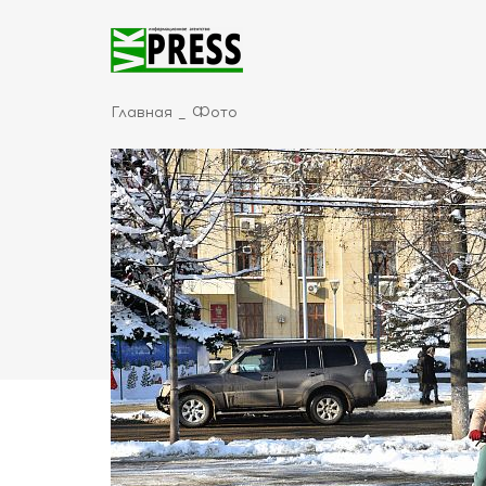
Главная
Фото