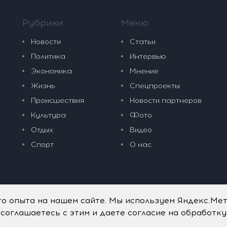
Рубрики
Меню
Новости
Статьи
Политика
Интервью
Экономика
Мнение
Жизнь
Спецпроекты
Происшествия
Новости партнеров
Культура
Фото
Отдых
Видео
Спорт
О нас
го опыта на нашем сайте. Мы используем Яндекс.Ме
 соглашаетесь с этим и даете согласие на обработк