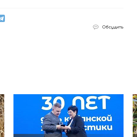
Обсудить