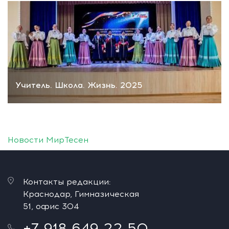
Учитель. Школа. Жизнь. 2025
Новости МирТесен
Контакты редакции:
Краснодар, Гимназическая
51, офис 304
+7 918 649 22 50