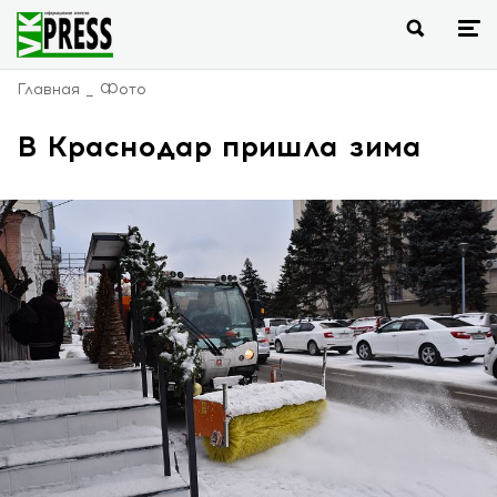
Главная
Фото
В Краснодар пришла зима