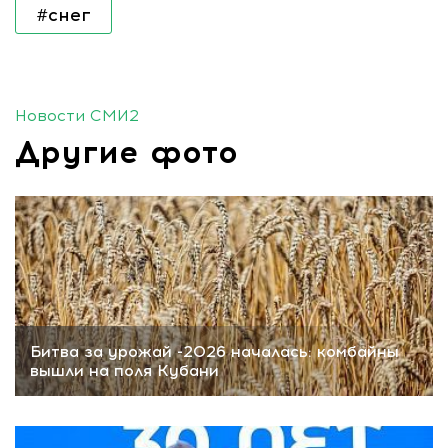
#снег
Новости СМИ2
Другие фото
Битва за урожай -2026 началась: комбайны
вышли на поля Кубани