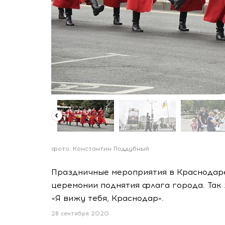
фото: Константин Поддубный
Праздничные мероприятия в Краснодар
церемонии поднятия флага города. Так
«Я вижу тебя, Краснодар».
28 сентября 2020