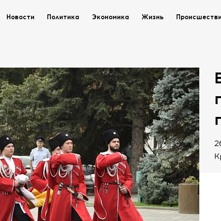
Новости
Политика
Экономика
Жизнь
Происшеств
2
К