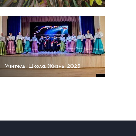
Учитель. Школа. Жизнь. 2025