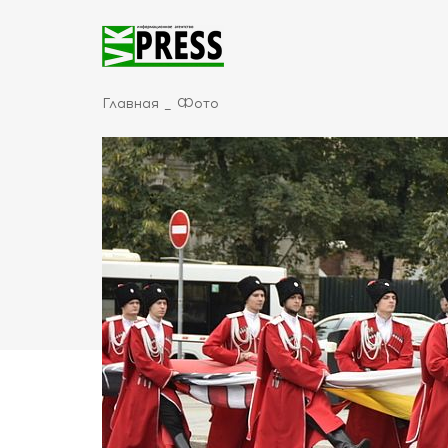
Главная
Фото