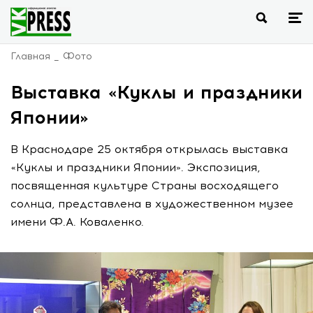
Главная
Фото
Выставка «Куклы и праздники
Японии»
В Краснодаре 25 октября открылась выставка
«Куклы и праздники Японии». Экспозиция,
посвященная культуре Страны восходящего
солнца, представлена в художественном музее
имени Ф.А. Коваленко.