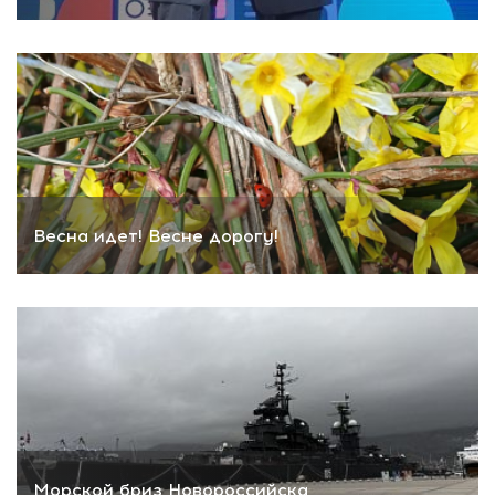
Весна идет! Весне дорогу!
Морской бриз Новороссийска