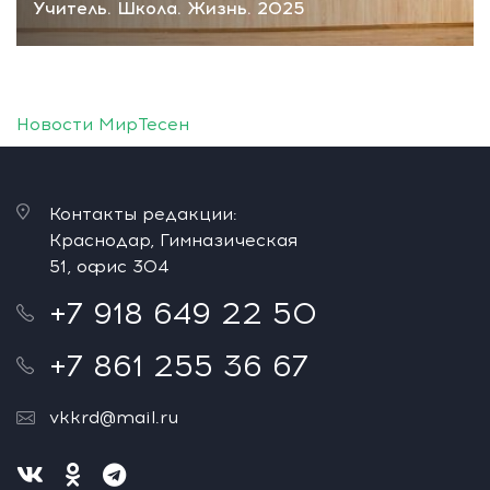
Учитель. Школа. Жизнь. 2025
Новости МирТесен
Контакты редакции:
Краснодар, Гимназическая
51, офис 304
+7 918 649 22 50
+7 861 255 36 67
vkkrd@mail.ru