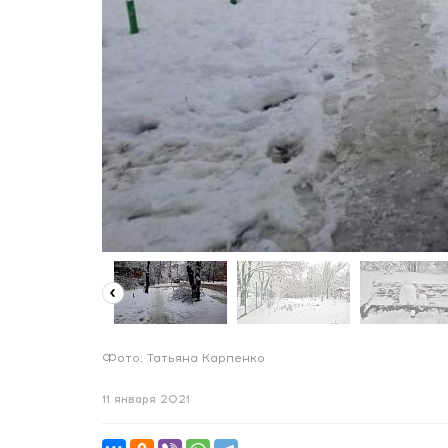
Фото: Татьяна Карпенко
11 января 2021