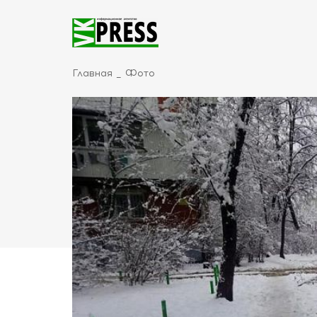
Главная
Фото