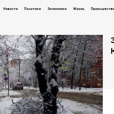
Новости
Политика
Экономика
Жизнь
Происшеств