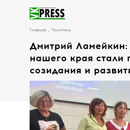
Главная
Политика
Дмитрий Ламейкин: 
нашего края стали 
созидания и развит