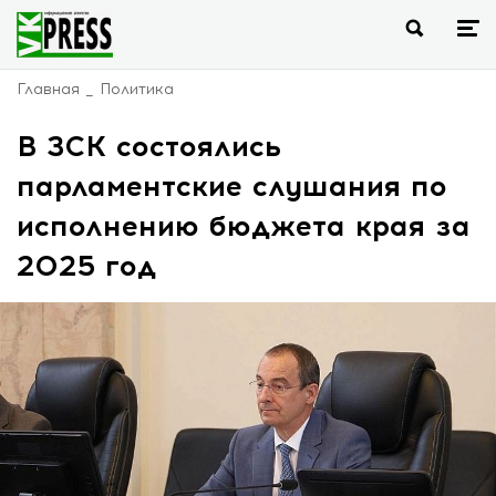
Главная
Политика
В ЗСК состоялись
парламентские слушания по
исполнению бюджета края за
2025 год