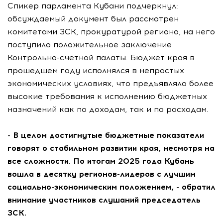
Спикер парламента Кубани подчеркнул:
обсуждаемый документ был рассмотрен
комитетами ЗСК, прокуратурой региона, на него
поступило положительное заключение
Контрольно-счетной палаты. Бюджет края в
прошедшем году исполнялся в непростых
экономических условиях, что предъявляло более
высокие требования к исполнению бюджетных
назначений как по доходам, так и по расходам.
- В целом достигнутые бюджетные показатели
говорят о стабильном развитии края, несмотря на
все сложности. По итогам 2025 года Кубань
вошла в десятку регионов-лидеров с лучшим
социально-экономическим положением, - обратил
внимание участников слушаний председатель
ЗСК.