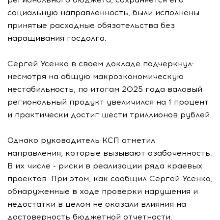
социальную направленность, были исполнены
принятые расходные обязательства без
наращивания госдолга.
Сергей Усенко в своем докладе подчеркнул:
несмотря на общую макроэкономическую
нестабильность, по итогам 2025 года валовый
региональный продукт увеличился на 1 процент
и практически достиг шести триллионов рублей.
Однако руководитель КСП отметил
направления, которые вызывают озабоченность.
В их числе - риски в реализации ряда краевых
проектов. При этом, как сообщил Сергей Усенко,
обнаруженные в ходе проверки нарушения и
недостатки в целом не оказали влияния на
достоверность бюджетной отчетности.