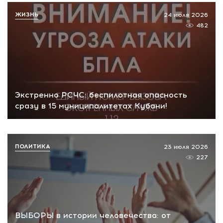
ЖИЗНЬ
24 июля 2026
482
Экстренно РСЧС: беспилотная опасность
сразу в 15 муниципалитетах Кубани!
ПОЛИТИКА
23 июля 2026
227
ВЫБОРЫ в истории человечества: от