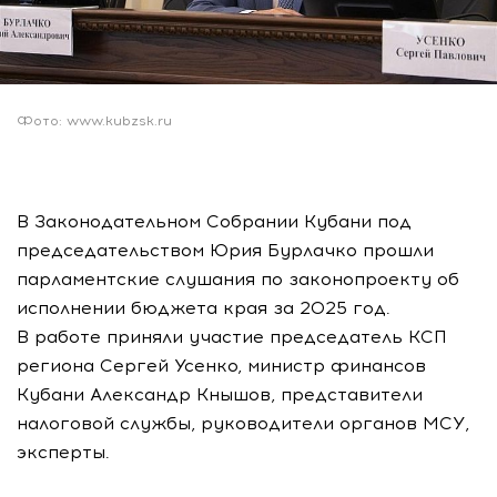
Фото: www.kubzsk.ru
В Законодательном Собрании Кубани под
председательством Юрия Бурлачко прошли
парламентские слушания по законопроекту об
исполнении бюджета края за 2025 год.
В работе приняли участие председатель КСП
региона Сергей Усенко, министр финансов
Кубани Александр Кнышов, представители
налоговой службы, руководители органов МСУ,
эксперты.