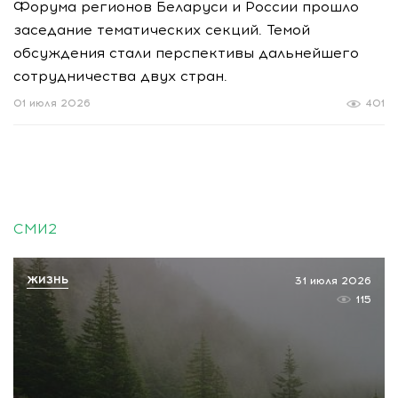
Форума регионов Беларуси и России прошло
заседание тематических секций. Темой
обсуждения стали перспективы дальнейшего
сотрудничества двух стран.
01 июля 2026
401
СМИ2
ЖИЗНЬ
31 июля 2026
115