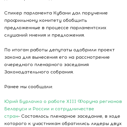
Спикер парламента Кубани дал поручение
профильному комитету обобщить
предложенные в процессе парламентских
слушаний мнения и предложения.
По итогам работы депутаты одобрили проект
закона для вынесения его на рассмотрение
очередного пленарного заседания
Законодательного собрания.
Ранее мы сообщали:
Юрий Бурлачко о работе XIII Форума регионов
Беларуси и России и сотрудничестве
стран
- Состоялось пленарное заседание, в ходе
которого к участникам обратились лидеры двух