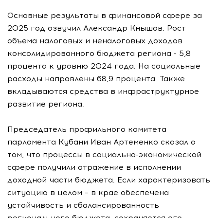
Основные результаты в финансовой сфере за
2025 год озвучил Александр Кнышов. Рост
объема налоговых и неналоговых доходов
консолидированного бюджета региона - 5,8
процента к уровню 2024 года. На социальные
расходы направлены 68,9 процента. Также
вкладываются средства в инфраструктурное
развитие региона.
Председатель профильного комитета
парламента Кубани Иван Артеменко сказал о
том, что процессы в социально-экономической
сфере получили отражение в исполнении
доходной части бюджета. Если характеризовать
ситуацию в целом – в крае обеспечена
устойчивость и сбалансированность
регионального бюджета, сохраняется его