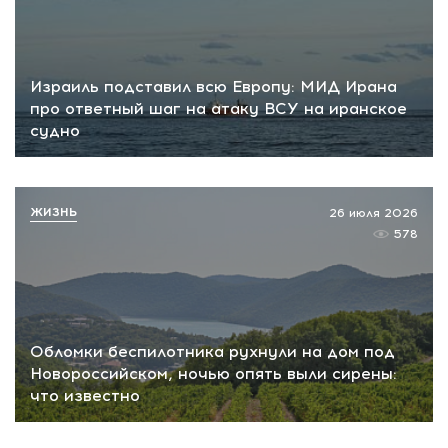
Израиль подставил всю Европу: МИД Ирана
про ответный шаг на атаку ВСУ на иранское
судно
ЖИЗНЬ
26 июля 2026
578
Обломки беспилотника рухнули на дом под
Новороссийском, ночью опять выли сирены:
что известно