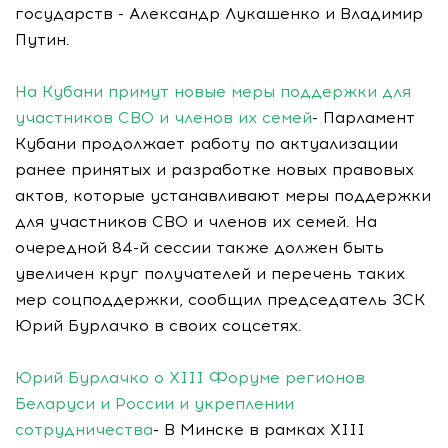
государств - Александр Лукашенко и Владимир
Путин.
На Кубани примут новые меры поддержки для
участников СВО и членов их семей
- Парламент
Кубани продолжает работу по актуализации
ранее принятых и разработке новых правовых
актов, которые устанавливают меры поддержки
для участников СВО и членов их семей. На
очередной 84-й сессии также должен быть
увеличен круг получателей и перечень таких
мер соцподдержки, сообщил председатель ЗСК
Юрий Бурлачко в своих соцсетях.
Юрий Бурлачко о XIII Форуме регионов
Беларуси и России и укреплении
сотрудничества
- В Минске в рамках XIII