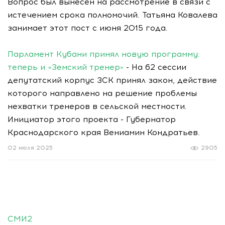
Вопрос был вынесен на рассмотрение в связи с
истечением срока полномочий. Татьяна Ковалева
занимает этот пост с июня 2015 года.
Парламент Кубани принял новую программу:
теперь и «Земский тренер»
- На 62 сессии
депутатский корпус ЗСК принял закон, действие
которого направлено на решение проблемы
нехватки тренеров в сельской местности.
Инициатор этого проекта - Губернатор
Краснодарского края Вениамин Кондратьев.
02 июля 2025
2905
СМИ2