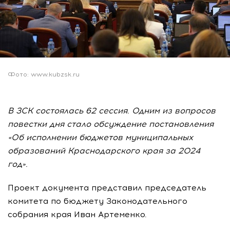
Фото: www.kubzsk.ru
В ЗСК состоялась 62 сессия. Одним из вопросов
повестки дня стало обсуждение постановления
«Об исполнении бюджетов муниципальных
образований Краснодарского края за 2024
год».
Проект документа представил председатель
комитета по бюджету Законодательного
собрания края Иван Артеменко.