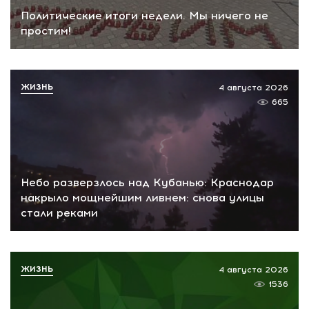
Политические итоги недели. Мы ничего не
простим!
ЖИЗНЬ
4 августа 2026
665
Небо разверзлось над Кубанью: Краснодар
накрыло мощнейшим ливнем: снова улицы
стали реками
ЖИЗНЬ
4 августа 2026
1536