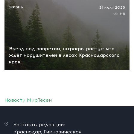
ЖИЗНЬ
31 июля 2026
116
Въезд под запретом, штрафы растут: что
ждёт нарушителей в лесах Краснодарского
края
Новости МирТесен
Контакты редакции:
Краснодар, Гимназическая