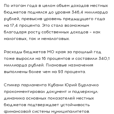
По итогам года в целом объем доходов местных
бюджетов поднялся до уровня 346,4 миллиарда
рублей, превысив уровень предыдущего года
на 17,4 процента. Это стало возможным
благодаря росту собственных доходов – как
налоговых, так и неналоговых.
Расходы бюджетов МО края за прошлый год
тоже выросли на 16 процентов и составили 340,1
миллиарда рублей. Плановые назначения
выполнены более чем на 93 процента.
Спикер парламента Кубани Юрий Бурлачко
прокомментировал документ и подчеркнул:
динамика основных показателей местных
бюджетов подтверждает устойчивость
финансовой системы муниципалитетов.