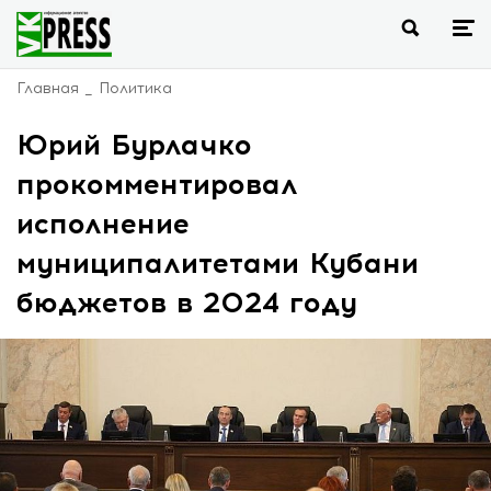
Главная
Политика
Юрий Бурлачко
прокомментировал
исполнение
муниципалитетами Кубани
бюджетов в 2024 году