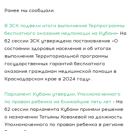
Ранее мы сообщали:
В ЗСК подвели итоги выполнения Терпрограммы
бесплатного оказания медпомощи на Кубани
- На
62 сессии ЗСК утверждено постановление «О
состоянии здоровья населения и об итогах
выполнения Территориальной программы
государственных гарантий бесплатного
оказания гражданам медицинской помощи в
Краснодарском крае в 2024 году».
Парламент Кубани утвердил Уполномоченного
по правам ребенка на ближайшие пять лет
- На
62 сессии парламента Кубани приняли решение
о назначении Татьяны Ковалевой на должность
Уполномоченного по правам ребенка в регионе.