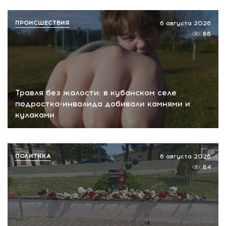
ПРОИСШЕСТВИЯ
6 августа 2026
86
Травля без жалости: в кубанском селе
подростка-инвалида добивали камнями и
кулаками
ПОЛИТИКА
6 августа 2026
84