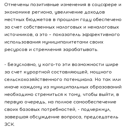
Отмечены позитивные изменения в соцсфере и
экономике региона, увеличение доходов
местных бюджетов в прошлом году обеспечено
за счет собственных налоговых и неналоговых
источников, а это – показатель эффективного
использования муниципалитетами своих
ресурсов и стремления зарабатывать.
- Безусловно, у кого-то эти возможности шире
за счет курортной составляющей, мощного
сельскохозяйственного потенциала. Но так или
иначе каждому из муниципальных образований
необходимо стремиться к тому, чтобы выйти, в
первую очередь, на полное самообеспечение
своих базовых потребностей, - подчеркнул,
завершая обсуждение вопроса, председатель
ЗСК.