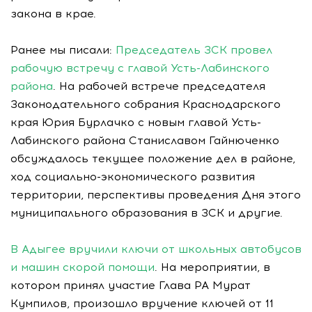
закона в крае.
Ранее мы писали:
Председатель ЗСК провел
рабочую встречу с главой Усть-Лабинского
района
. На рабочей встрече председателя
Законодательного собрания Краснодарского
края Юрия Бурлачко с новым главой Усть-
Лабинского района Станиславом Гайнюченко
обсуждалось текущее положение дел в районе,
ход социально-экономического развития
территории, перспективы проведения Дня этого
муниципального образования в ЗСК и другие.
В Адыгее вручили ключи от школьных автобусов
и машин скорой помощи
. На мероприятии, в
котором принял участие Глава РА Мурат
Кумпилов, произошло вручение ключей от 11