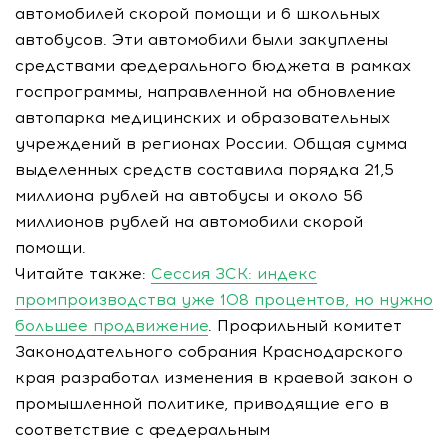
автомобилей скорой помощи и 6 школьных
автобусов. Эти автомобили были закуплены
средствами федерального бюджета в рамках
госпрограммы, направленной на обновление
автопарка медицинских и образовательных
учреждений в регионах России. Общая сумма
выделенных средств составила порядка 21,5
миллиона рублей на автобусы и около 56
миллионов рублей на автомобили скорой
помощи.
Читайте также:
Сессия ЗСК: индекс
промпроизводства уже 108 процентов, но нужно
большее продвижение
. Профильный комитет
Законодательного собрания Краснодарского
края разработал изменения в краевой закон о
промышленной политике, приводящие его в
соответствие с федеральным