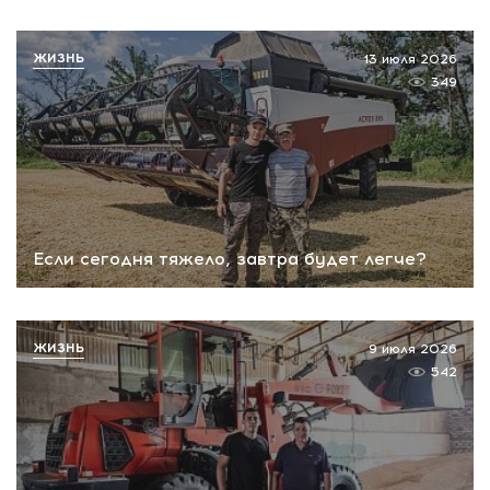
ЖИЗНЬ
13 июля 2026
349
Если сегодня тяжело, завтра будет легче?
ЖИЗНЬ
9 июля 2026
542