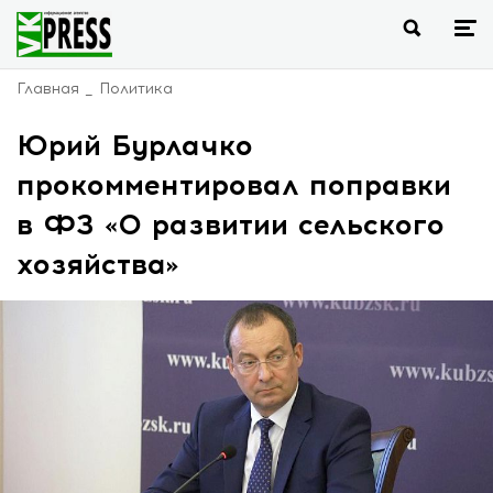
Главная
Политика
Юрий Бурлачко
прокомментировал поправки
в ФЗ «О развитии сельского
хозяйства»