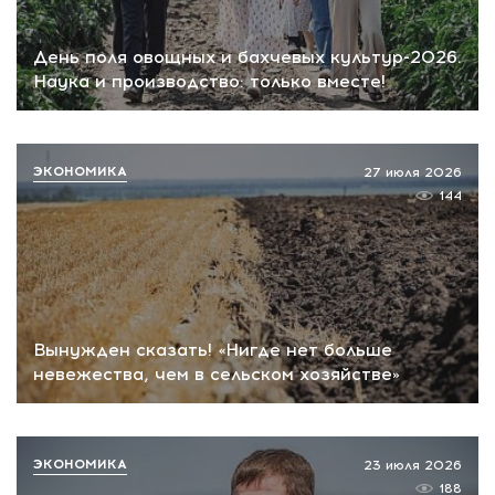
День поля овощных и бахчевых культур-2026.
Наука и производство: только вместе!
ЭКОНОМИКА
27 июля 2026
144
Вынужден сказать! «Нигде нет больше
невежества, чем в сельском хозяйстве»
ЭКОНОМИКА
23 июля 2026
188