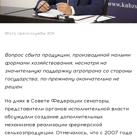
Фото пресс-службы ЗСК.
Вопрос сбыта продукции, производимой малыми
формами хозяйствования, несмотря на
значительную поддержку агропрома со стороны
государства, по-прежнему окончательно не
решен.
На днях в Совете Федерации сенаторы,
представители органов исполнительной власти
обсуждали создание дополнительных
механизмов реализации фермерской
сельхозпродукции. Отмечалось, что с 2007 года