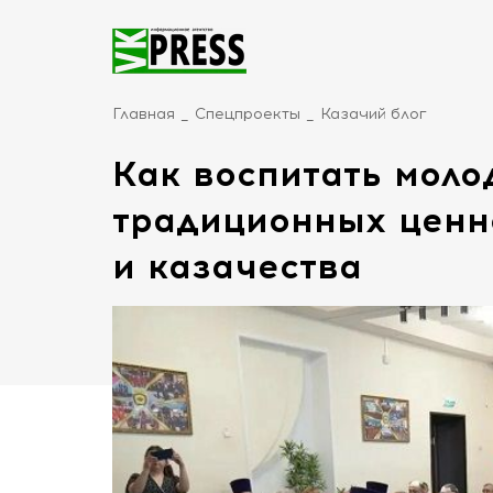
Главная
Спецпроекты
Казачий блог
Как воспитать моло
традиционных ценн
и казачества