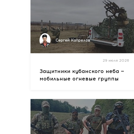
Сергей Капрелов
29 июля 2026
Защитники кубанского неба —
мобильные огневые группы