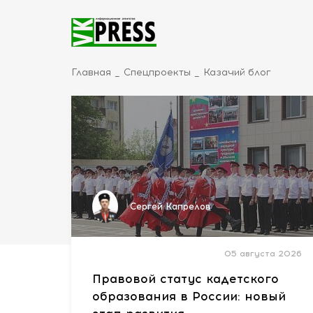
Главная
Спецпроекты
Казачий блог
Сергей Капрелов
05 августа 2026
Правовой статус кадетского
образования в России: новый