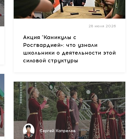
28 июля 2026
Акция "Каникулы с
Росгвардией»: что узнали
школьники о деятельности этой
силовой структуры
Сергей Капрелов