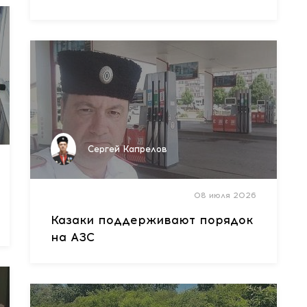
Сергей Капрелов
08 июля 2026
Казаки поддерживают порядок
на АЗС