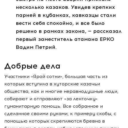
несколько казаков. Увидев крепких
парней в кубанках, кавказцы стали
вести себя спокойно, и все было
решено в рамках закона, — рассказал
первый заместитель атамана ЕРКО
Вадим Петрий.
Добрые дела
Участники «Ярой сотни», большая часть из
которых вступила в хуторские казачьи
общества, как и многие неравнодушные люди,
собирают и отправляют «за ленточку»
гуманитарную помощь. Все собранное и
сделанное своими руками, к примеру скобы, с
помощью которых скрепляются бревна в