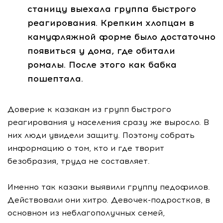
станицу выехала группа быстрого
реагирования. Крепким хлопцам в
камуфляжной форме было достаточно
появиться у дома, где обитали
ромалы. После этого как бабка
пошептала.
Доверие к казакам из групп быстрого
реагирования у населения сразу же выросло. В
них люди увидели защиту. Поэтому собрать
информацию о том, кто и где творит
безобразия, труда не составляет.
Именно так казаки выявили группу педофилов.
Действовали они хитро. Девочек-подростков, в
основном из неблагополучных семей,