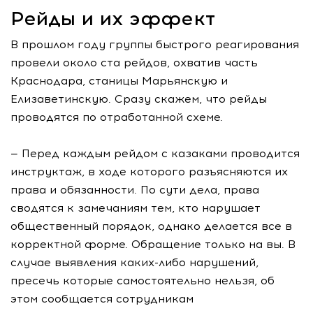
Рейды и их эффект
В прошлом году группы быстрого реагирования
провели около ста рейдов, охватив часть
Краснодара, станицы Марьянскую и
Елизаветинскую. Сразу скажем, что рейды
проводятся по отработанной схеме.
— Перед каждым рейдом с казаками проводится
инструктаж, в ходе которого разъясняются их
права и обязанности. По сути дела, права
сводятся к замечаниям тем, кто нарушает
общественный порядок, однако делается все в
корректной форме. Обращение только на вы. В
случае выявления каких-либо нарушений,
пресечь которые самостоятельно нельзя, об
этом сообщается сотрудникам