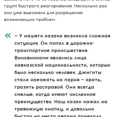
групп быстрого реагирования. Несколько раз
они уже выезжали для разрешения
возникающих проблем.
— У нашего казака возникла сложная
ситуация. Он попал в дорожно-
транспортное происшествие.
Виновниками являлись лица
кавказской национальности, которых
было несколько человек. Джигиты
стали наезжать на парня — орать,
грозить расправой. Они всегда
смелые, когда имеют численное
преимущество. Наш казак нажал на
тревожную кнопку, и довольно
быстро на место аварии приехало