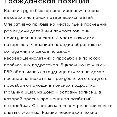
Гражданская позиция
Казаки групп быстро реагирования не раз
выходили на поиск потерявшихся детей.
Оперативно прибыв на место, где в последний
раз видели детей или подростков, они
приступали к поискам. И часто находили
потеряшек. К казакам нередко обращаются
сотрудники отделов по делам
несовершеннолетних с просьбой в поисках
проблемных подростков. Буквально на днях к
ГБР обратилась сотрудница отдела по делам
несовершеннолетних Прикубанского округа с
просьбой о помощи в поисках подростка.
Мальчик ушел из дома и оставил записку, в
которой просил прощения за разбитый
автомобиль. Он написал о своем решении свести
счеты с жизнью. Казаки незамедлительно