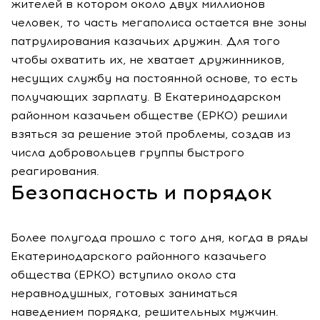
жителей в котором около двух миллионов
человек, то часть мегаполиса остается вне зоны
патрулирования казачьих дружин. Для того
чтобы охватить их, не хватает дружинников,
несущих службу на постоянной основе, то есть
получающих зарплату. В Екатеринодарском
районном казачьем обществе (ЕРКО) решили
взяться за решение этой проблемы, создав из
числа добровольцев группы быстрого
реагирования.
Безопасность и порядок
Более полугода прошло с того дня, когда в ряды
Екатеринодарского районного казачьего
общества (ЕРКО) вступило около ста
неравнодушных, готовых заниматься
наведением порядка, решительных мужчин.