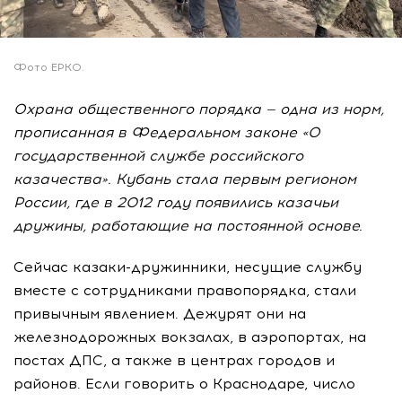
Фото ЕРКО.
Охрана общественного порядка — одна из норм,
прописанная в Федеральном законе «О
государственной службе российского
казачества». Кубань стала первым регионом
России, где в 2012 году появились казачьи
дружины, работающие на постоянной основе.
Сейчас казаки-дружинники, несущие службу
вместе с сотрудниками правопорядка, стали
привычным явлением. Дежурят они на
железнодорожных вокзалах, в аэропортах, на
постах ДПС, а также в центрах городов и
районов. Если говорить о Краснодаре, число