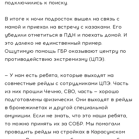
подключились к поиску.
В итоге к ночи подросток вышел на связь с
мамой и приехал на встречу с казаками. Его
убедили отметиться в ПДН и поехать домой. И
это далеко не единственный пример.
Ощутимую помощь ГБР оказывают центру по
противодействию экстремизму (ЦПЭ).
— У нам есть ребята, которые выходят на
совместные рейды с сотрудниками ЦПЭ. Часть
из них прошли Чечню, СВО, часть — хорошо
подготовлены физически. Они выходят в рейды
в бронежилетах и другой специальной
амуниции. Если не знать, что это наши ребята,
то можно принять их за СОБР. Мы помогали
проводить рейды на стройках в Карасунском