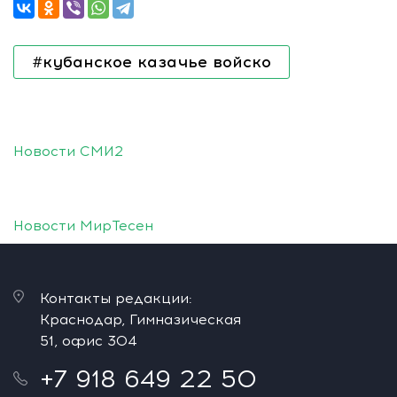
#кубанское казачье войско
Новости СМИ2
Новости МирТесен
Контакты редакции:
Краснодар, Гимназическая
51, офис 304
+7 918 649 22 50