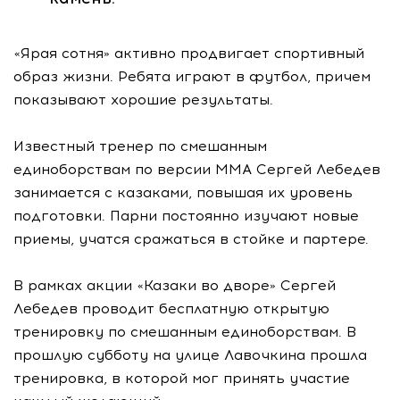
«Ярая сотня» активно продвигает спортивный
образ жизни. Ребята играют в футбол, причем
показывают хорошие результаты.
Известный тренер по смешанным
единоборствам по версии ММА Сергей Лебедев
занимается с казаками, повышая их уровень
подготовки. Парни постоянно изучают новые
приемы, учатся сражаться в стойке и партере.
В рамках акции «Казаки во дворе» Сергей
Лебедев проводит бесплатную открытую
тренировку по смешанным единоборствам. В
прошлую субботу на улице Лавочкина прошла
тренировка, в которой мог принять участие