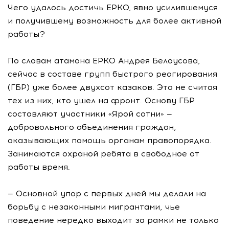
Чего удалось достичь ЕРКО, явно усилившемуся
и получившему возможность для более активной
работы?
По словам атамана ЕРКО Андрея Белоусова,
сейчас в составе групп быстрого реагирования
(ГБР) уже более двухсот казаков. Это не считая
тех из них, кто ушел на фронт. Основу ГБР
составляют участники «Ярой сотни» —
добровольного объединения граждан,
оказывающих помощь органам правопорядка.
Занимаются охраной ребята в свободное от
работы время.
— Основной упор с первых дней мы делали на
борьбу с незаконными мигрантами, чье
поведение нередко выходит за рамки не только