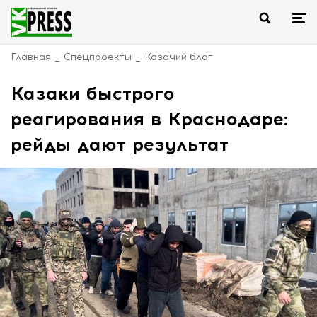
Главная
Спецпроекты
Казачий блог
Казаки быстрого
реагирования в Краснодаре:
рейды дают результат