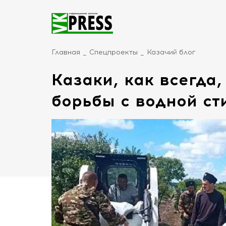
Главная
Спецпроекты
Казачий блог
Казаки, как всегда
борьбы с водной ст