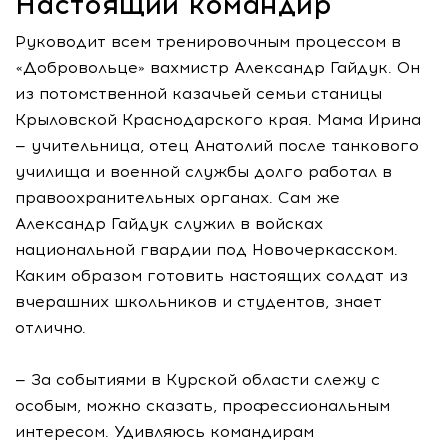
Настоящий командир
Руководит всем тренировочным процессом в
«Добровольце» вахмистр Александр Гайдук. Он
из потомственной казачьей семьи станицы
Крыловской Краснодарского края. Мама Ирина
— учительница, отец Анатолий после танкового
училища и военной службы долго работал в
правоохранительных органах. Сам же
Александр Гайдук служил в войсках
национальной гвардии под Новочеркасском.
Каким образом готовить настоящих солдат из
вчерашних школьников и студентов, знает
отлично.
— За событиями в Курской области слежу с
особым, можно сказать, профессиональным
интересом. Удивляюсь командирам