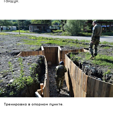
Гайдук.
Тренировка в опорном пункте.