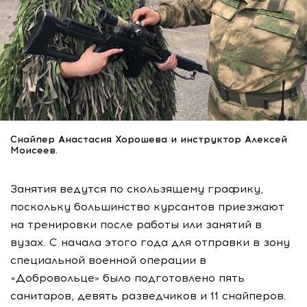
Снайпер Анастасия Хорошева и инструктор Алексей
Моисеев.
Занятия ведутся по скользящему графику,
поскольку большинство курсантов приезжают
на тренировки после работы или занятий в
вузах. С начала этого года для отправки в зону
специальной военной операции в
«Добровольце» было подготовлено пять
санитаров, девять разведчиков и 11 снайперов.