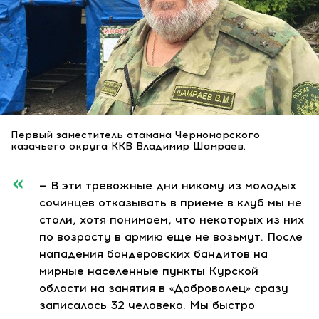
Первый заместитель атамана Черноморского
казачьего округа ККВ Владимир Шамраев.
— В эти тревожные дни никому из молодых
сочинцев отказывать в приеме в клуб мы не
стали, хотя понимаем, что некоторых из них
по возрасту в армию еще не возьмут. После
нападения бандеровских бандитов на
мирные населенные пункты Курской
области на занятия в «Доброволец» сразу
записалось 32 человека. Мы быстро