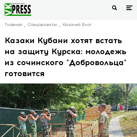
Главная
Спецпроекты
Казачий блог
Казаки Кубани хотят встать
на защиту Курска: молодежь
из сочинского "Добровольца"
готовится