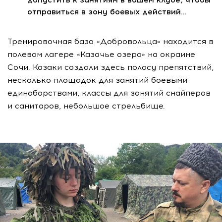
отправиться в зону боевых действий…
Тренировочная база «Добровольца» находится в
полевом лагере «Казачье озеро» на окраине
Сочи. Казаки создали здесь полосу препятствий,
несколько площадок для занятий боевыми
единоборствами, классы для занятий снайперов
и санитаров, небольшое стрельбище.