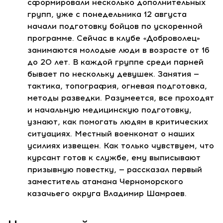
сформировали несколько дополнительных
групп, уже с понедельника 12 августа
начали подготовку бойцов по ускоренной
программе. Сейчас в клубе «Доброволец»
занимаются молодые люди в возрасте от 16
до 20 лет. В каждой группе среди парней
бывает по нескольку девушек. Занятия —
тактика, топография, огневая подготовка,
методы разведки. Разумеется, все проходят
и начальную медицинскую подготовку,
узнают, как помогать людям в критических
ситуациях. Местный военкомат о наших
усилиях извещен. Как только чувствуем, что
курсант готов к службе, ему выписывают
призывную повестку, — рассказал первый
заместитель атамана Черноморского
казачьего округа Владимир Шамраев.