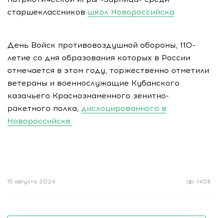
старшеклассников
школ Новороссийска
День Войск противовоздушной обороны, 110-
летие со дня образования которых в России
отмечается в этом году, торжественно отметили
ветераны и военнослужащие Кубанского
казачьего Краснознаменного зенитно-
ракетного полка,
дислоцированного в
Новороссийске.
15 августа 2024
1408