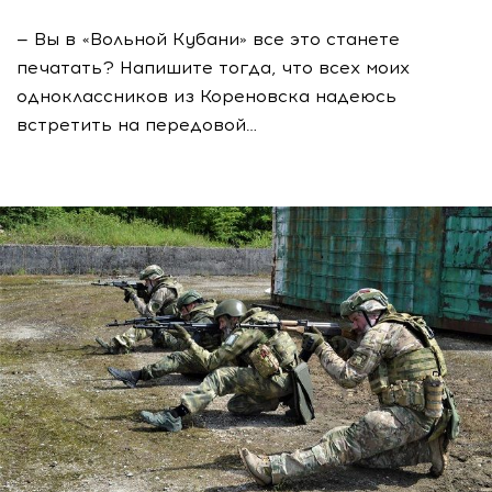
— Вы в «Вольной Кубани» все это станете
печатать? Напишите тогда, что всех моих
одноклассников из Кореновска надеюсь
встретить на передовой…