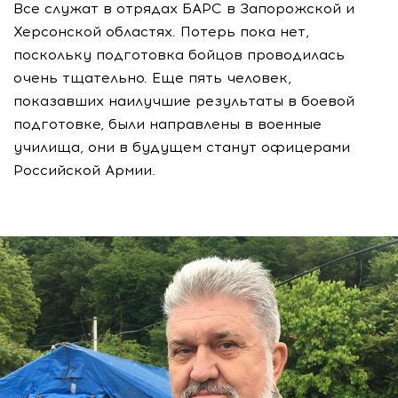
Все служат в отрядах БАРС в Запорожской и
Херсонской областях. Потерь пока нет,
поскольку подготовка бойцов проводилась
очень тщательно. Еще пять человек,
показавших наилучшие результаты в боевой
подготовке, были направлены в военные
училища, они в будущем станут офицерами
Российской Армии.