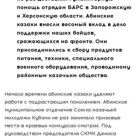
помощь отрядам БАРС в Запорожскую
и Херсонскую области. Абинские
казаки внесли весомый вклад в дело
поддержки наших бойцов,
сражающихся на фронте. Они
присоединились к сбору продуктов
питания, техники, специального
военного оборудования, проводимому
районным казачьим общества.
Немало времени абинские казаки уделяют
работе с подрастающим поколением. Абинское
муниципальное отделение Союза казачьей
молодежи Кубани не раз занимало призовые
места в краевых конкурсах-смотрах. Под
руководством председателя СКМК Дениса