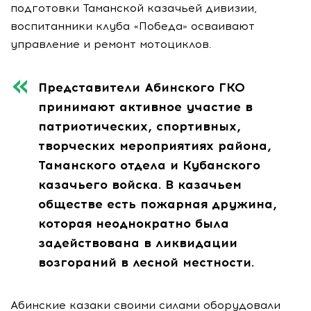
подготовки Таманской казачьей дивизии,
воспитанники клуба «Победа» осваивают
управление и ремонт мотоциклов.
Представители Абинского ГКО
принимают активное участие в
патриотических, спортивных,
творческих мероприятиях района,
Таманского отдела и Кубанского
казачьего войска. В казачьем
обществе есть пожарная дружина,
которая неоднократно была
задействована в ликвидации
возгораний в лесной местности.
Абинские казаки своими силами оборудовали