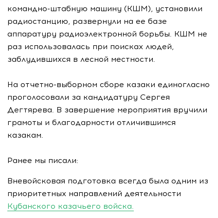
командно-штабную машину (КШМ), установили
радиостанцию, развернули на ее базе
аппаратуру радиоэлектронной борьбы. КШМ не
раз использовалась при поисках людей,
заблудившихся в лесной местности.
На отчетно-выборном сборе казаки единогласно
проголосовали за кандидатуру Сергея
Дегтярева. В завершение мероприятия вручили
грамоты и благодарности отличившимся
казакам.
Ранее мы писали:
Вневойсковая подготовка всегда была одним из
приоритетных направлений деятельности
Кубанского казачьего войска.