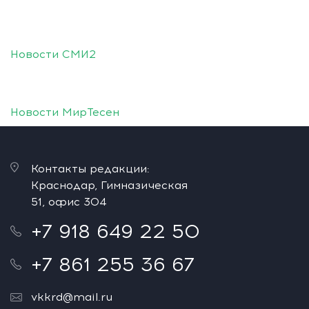
Новости СМИ2
Новости МирТесен
Контакты редакции:
Краснодар, Гимназическая
51, офис 304
+7 918 649 22 50
+7 861 255 36 67
vkkrd@mail.ru