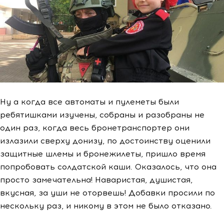
Ну а когда все автоматы и пулеметы были
ребятишками изучены, собраны и разобраны не
один раз, когда весь бронетранспортер они
излазили сверху донизу, по достоинству оценили
защитные шлемы и бронежилеты, пришло время
попробовать солдатской каши. Оказалось, что она
просто замечательна! Наваристая, душистая,
вкусная, за уши не оторвешь! Добавки просили по
нескольку раз, и никому в этом не было отказано.