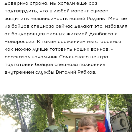
доверила страна, мы хотели еще раз
подтвердить, что в любой момент сумеем
защитить независимость нашей Родины. Многие
из бойцов спецназа сейчас делают это, избавляя
от бандеровцев мирных жителей Донбасса и
Новороссии. К таким сражениям мы стараемся
как можно лучше готовить наших воинов, -
рассказал начальник Сочинского центра
подготовки бойцов спецназа полковник
внутренней службы Виталий Рябков.