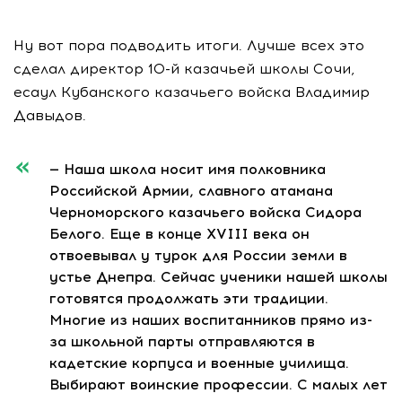
Ну вот пора подводить итоги. Лучше всех это
сделал директор 10-й казачьей школы Сочи,
есаул Кубанского казачьего войска Владимир
Давыдов.
— Наша школа носит имя полковника
Российской Армии, славного атамана
Черноморского казачьего войска Сидора
Белого. Еще в конце XVIII века он
отвоевывал у турок для России земли в
устье Днепра. Сейчас ученики нашей школы
готовятся продолжать эти традиции.
Многие из наших воспитанников прямо из-
за школьной парты отправляются в
кадетские корпуса и военные училища.
Выбирают воинские профессии. С малых лет