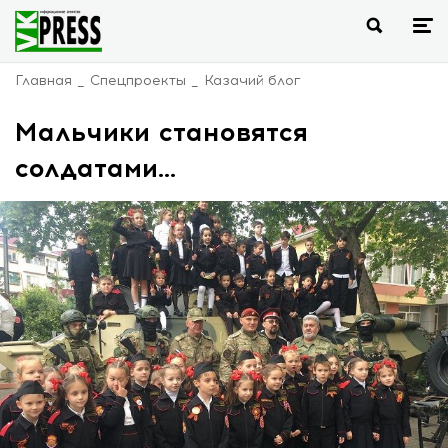
Главная
Спецпроекты
Казачий блог
Мальчики становятся
солдатами…