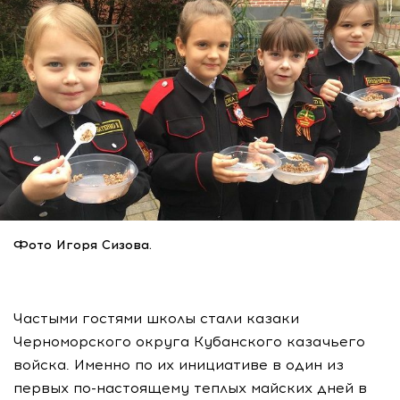
Фото Игоря Сизова.
Частыми гостями школы стали казаки
Черноморского округа Кубанского казачьего
войска. Именно по их инициативе в один из
первых по-настоящему теплых майских дней в