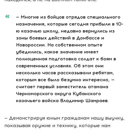
— Многие из бойцов отрядов специального
назначения, которые сегодня прибыли в 10-
ю казачью школу, недавно вернулись из
зоны боевых действий в Донбассе и
Новороссии. На собственном опыте
убедились, какое значение имеет
полноценная подготовка солдат к боям в
современных условиях. Об этом они
несколько часов рассказывали ребятам,
которым все было безумно интересно, —
считает первый заместитель атамана
Черноморского округа Кубанского
казачьего войска Владимир Шамраев.
— Демонстрируя юным гражданам нашу выучку,
показывая оружие и технику, которые нам