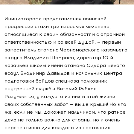
Инициаторами представления воинской
профессии стали три взрослых человека,
относящиеся к своим обязанностям с огромной
ответственностью и со всей душой, — первый
заместитель атамана Черноморского казачьего
округа Владимир Шамраев, директор 10-й
казачьей школы имени атамана Сидора Белого
есаул Владимир Давыдов и начальник центра
подготовки бойцов спецназа полковник
внутренней службы Виталий Рябков.
Разумеется, у каждого из них в этой жизни
своих собственных забот — выше крыши! Но кто
же, если не мы, докажет мальчикам, что ратное
дело не только важно для страны, но и очень
перспективно для каждого из настоящих