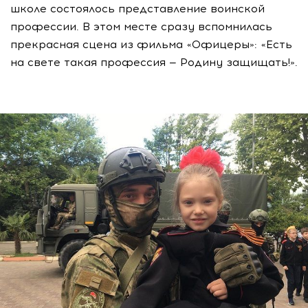
школе состоялось представление воинской
профессии. В этом месте сразу вспомнилась
прекрасная сцена из фильма «Офицеры»: «Есть
на свете такая профессия — Родину защищать!».