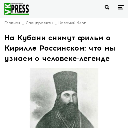
Главная
Спецпроекты
Казачий блог
На Кубани снимут фильм о
Кирилле Россинском: что мы
узнаем о человеке-легенде