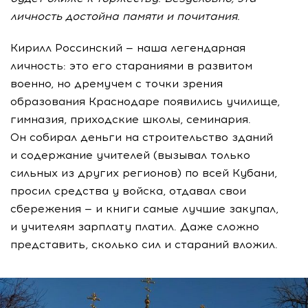
личность достойна памяти и почитания.
Кирилл Россинский — наша легендарная
личность: это его стараниями в развитом
военно, но дремучем с точки зрения
образования Краснодаре появились училище,
гимназия, приходские школы, семинария.
Он собирал деньги на строительство зданий
и содержание учителей (вызывал только
сильных из других регионов) по всей Кубани,
просил средства у войска, отдавал свои
сбережения — и книги самые лучшие закупал,
и учителям зарплату платил. Даже сложно
представить, сколько сил и стараний вложил.