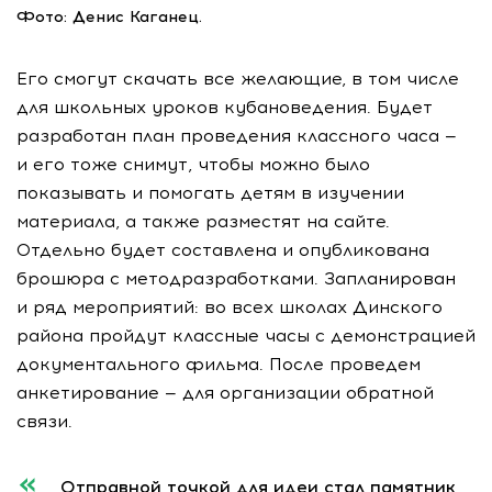
Фото: Денис Каганец.
Его смогут скачать все желающие, в том числе
для школьных уроков кубановедения. Будет
разработан план проведения классного часа —
и его тоже снимут, чтобы можно было
показывать и помогать детям в изучении
материала, а также разместят на сайте.
Отдельно будет составлена и опубликована
брошюра с методразработками. Запланирован
и ряд мероприятий: во всех школах Динского
района пройдут классные часы с демонстрацией
документального фильма. После проведем
анкетирование — для организации обратной
связи.
Отправной точкой для идеи стал памятник