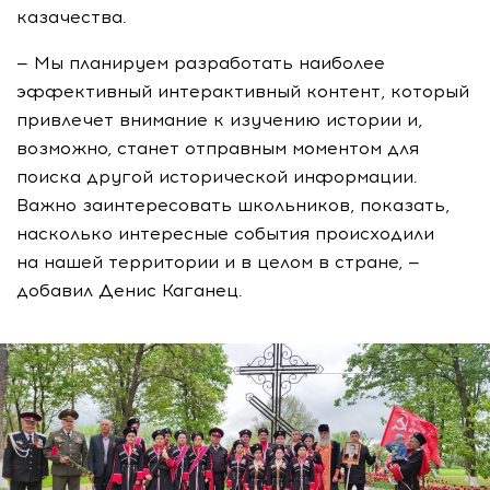
казачества.
— Мы планируем разработать наиболее
эффективный интерактивный контент, который
привлечет внимание к изучению истории и,
возможно, станет отправным моментом для
поиска другой исторической информации.
Важно заинтересовать школьников, показать,
насколько интересные события происходили
на нашей территории и в целом в стране, —
добавил Денис Каганец.