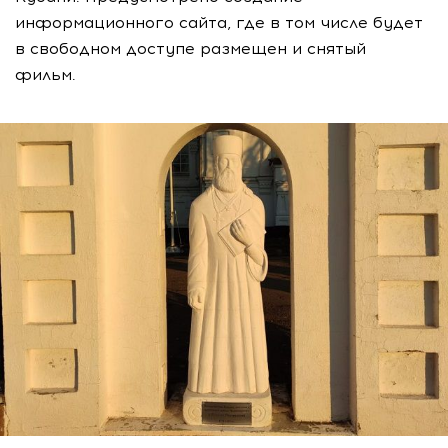
информационного сайта, где в том числе будет
в свободном доступе размещен и снятый
фильм.