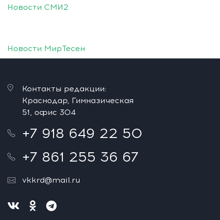
Новости СМИ2
Новости МирТесен
Контакты редакции:
Краснодар, Гимназическая
51, офис 304
+7 918 649 22 50
+7 861 255 36 67
vkkrd@mail.ru