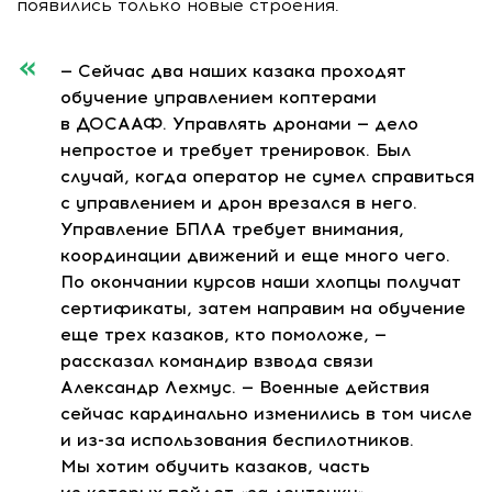
появились только новые строения.
— Сейчас два наших казака проходят
обучение управлением коптерами
в ДОСААФ. Управлять дронами — дело
непростое и требует тренировок. Был
случай, когда оператор не сумел справиться
с управлением и дрон врезался в него.
Управление БПЛА требует внимания,
координации движений и еще много чего.
По окончании курсов наши хлопцы получат
сертификаты, затем направим на обучение
еще трех казаков, кто помоложе, —
рассказал командир взвода связи
Александр Лехмус. — Военные действия
сейчас кардинально изменились в том числе
и
из-за
использования беспилотников.
Мы хотим обучить казаков, часть