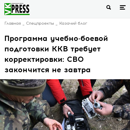
Главная
Спецпроекты
Казачий блог
Программа учебно-боевой
подготовки ККВ требует
корректировки: СВО
закончится не завтра