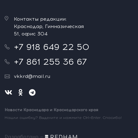
Контакты редакции:
Краснодар, Гимназическая
51, офис 304
+7 918 649 22 50
+7 861 255 36 67
vkkrd@mail.ru
Новости Краснодара и Краснодарского края
Нашли ошибку? Выделите и нажмите Ctrl+Enter. Спасибо!
Разработано —