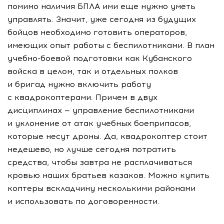
помимо наличия БПЛА ими еще нужно уметь
управлять. Значит, уже сегодня из будущих
бойцов необходимо готовить операторов,
имеющих опыт работы с беспилотниками. В план
учебно-боевой
подготовки как Кубанского
войска в целом, так и отдельных полков
и бригад нужно включить работу
с квадрокоптерами. Причем в двух
дисциплинах — управление беспилотниками
и уклонение от атак учебных боеприпасов,
которые несут дроны. Да, квадрокоптер стоит
недешево, но лучше сегодня потратить
средства, чтобы завтра не расплачиваться
кровью наших братьев казаков. Можно купить
коптеры вскладчину несколькими районами
и использовать по договоренности.