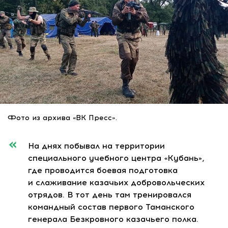
Фото из архива «ВК Пресс».
На днях побывал на территории
специального учебного центра «Кубань»,
где проводится боевая подготовка
и слаживание казачьих добровольческих
отрядов. В тот день там тренировался
командный состав первого Таманского
генерала Безкровного казачьего полка.