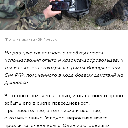
Фото из архива «ВК Пресс».
Не раз уже говорилось о необходимости
использования опыта и казаков-добровольцев, и
тех из них, кто находился в рядах Вооруженных
Сил РФ, полученного в ходе боевых действий на
Донбассе.
Этот опыт оплачен кровью, и мы не имеем права
забыть его в суете повседневности.
Противостояние, в том числе и военное,
с коллективным Западом, вероятнее всего,
продлится очень долго. Один из старейших