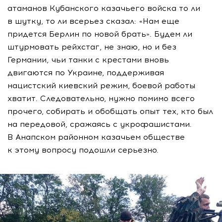
атаманов Кубанского казачьего войска то ли
в шутку, то ли всерьез сказал: «Нам еще
придется Берлин по новой брать». Будем ли
штурмовать рейхстаг, не знаю, но и без
Германии, чьи танки с крестами вновь
двигаются по Украине, поддерживая
нацистский киевский режим, боевой работы
хватит. Следовательно, нужно помимо всего
прочего, собирать и обобщать опыт тех, кто был
на передовой, сражаясь с укрофашистами.
В Анапском районном казачьем обществе
к этому вопросу подошли серьезно.