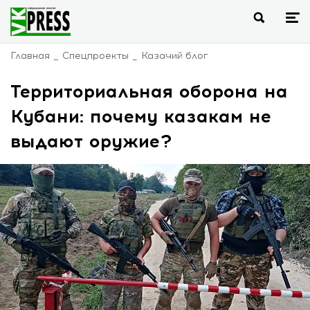
Главная
Спецпроекты
Казачий блог
Территориальная оборона на
Кубани: почему казакам не
выдают оружие?