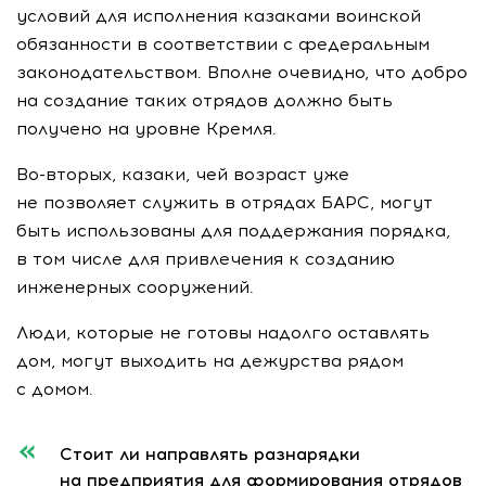
условий для исполнения казаками воинской
обязанности в соответствии с федеральным
законодательством. Вполне очевидно, что добро
на создание таких отрядов должно быть
получено на уровне Кремля.
Во-вторых
, казаки, чей возраст уже
не позволяет служить в отрядах БАРС, могут
быть использованы для поддержания порядка,
в том числе для привлечения к созданию
инженерных сооружений.
Люди, которые не готовы надолго оставлять
дом, могут выходить на дежурства рядом
с домом.
Стоит ли направлять разнарядки
на предприятия для формирования отрядов