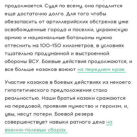
продолжается. Судя по всему, она продлится
еще достаточно долго. Для того чтобы
обезопасить от артиллерийских обстрелов уже
освобожденные города и поселки, украинскую
армию и национальные батальоны нужно
оттеснить на 100–150 километров, в условиях
тщательно продуманной и выстроенной
обороны ВСУ. Боевые действия продолжаются, и
все больше казаков воюют
на переднем крае.
Участие казаков в боевых действиях из некоего
гипотетического предположения стало
реальностью. Наши братья казаки сражаются
на передовой, проявляя мужество и героизм, и,
увы, несут потери. Боевой резерв
совершенствует навыки ратного дела
на
военно-полевых сборах.