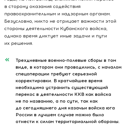
в сторону оказания содействия
правоохранительным и надзорным органам.
Безусловно, никто не отрицает важности этой
стороны деятельности Кубанского войска,
однако время диктует иные задачи и пути
их решения.
Трехдневные
военно-полевые
сборы в том
виде, в котором они проводились, с началом
спецоперации требуют серьезной
корректировки. В кратчайшее время
необходимо устранить существующий
перекос в деятельности ККВ как войска
не по названию, а по сути, так как
до сегодняшнего дня казачьи войска юга
России в лучшем случае можно было
отнести к силам территориальной обороны.