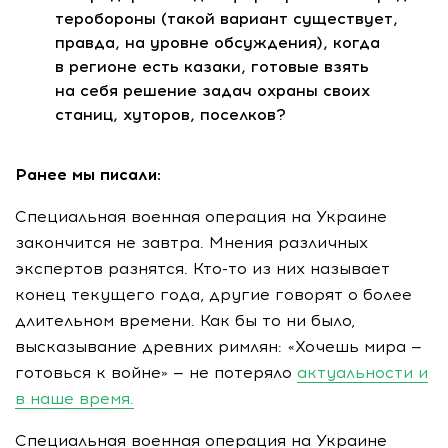
теробороны (такой вариант существует,
правда, на уровне обсуждения), когда
в регионе есть казаки, готовые взять
на себя решение задач охраны своих
станиц, хуторов, поселков?
Ранее мы писали:
Специальная военная операция на Украине
закончится не завтра. Мнения различных
экспертов разнятся. Кто-то из них называет
конец текущего года, другие говорят о более
длительном времени. Как бы то ни было,
высказывание древних римлян: «Хочешь мира —
готовься к войне» — не потеряло
актуальности и
в наше время.
Специальная военная операция на Украине