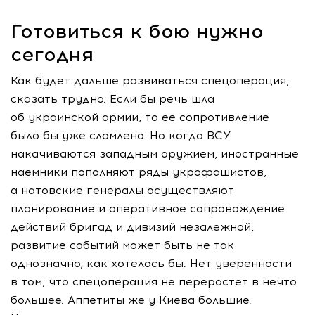
Готовиться к бою нужно
сегодня
Как будет дальше развиваться спецоперация,
сказать трудно. Если бы речь шла
об украинской армии, то ее сопротивление
было бы уже сломлено. Но когда ВСУ
накачиваются западным оружием, иностранные
наемники пополняют ряды укрофашистов,
а натовские генералы осуществляют
планирование и оперативное сопровождение
действий бригад и дивизий незалежной,
развитие событий может быть не так
однозначно, как хотелось бы. Нет уверенности
в том, что спецоперация не перерастет в нечто
большее. Аппетиты же у Киева большие.