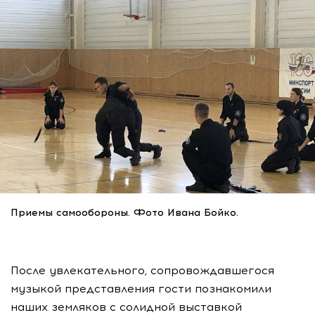
Приемы самообороны. Фото Ивана Бойко.
После увлекательного, сопровождавшегося
музыкой представления гости познакомили
наших земляков с солидной выставкой