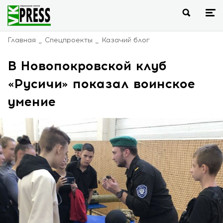
Главная
Спецпроекты
Казачий блог
В Новопокровской клуб
«Русичи» показал воинское
умение