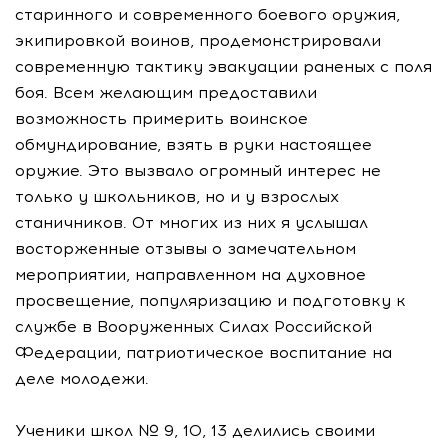
старинного и современного боевого оружия,
экипировкой воинов, продемонстрировали
современную тактику эвакуации раненых с поля
боя. Всем желающим предоставили
возможность примерить воинское
обмундирование, взять в руки настоящее
оружие. Это вызвало огромный интерес не
только у школьников, но и у взрослых
станичников. От многих из них я услышал
восторженные отзывы о замечательном
мероприятии, направленном на духовное
просвещение, популяризацию и подготовку к
службе в Вооруженных Силах Российской
Федерации, патриотическое воспитание на
деле молодежи.
Ученики школ № 9, 10, 13 делились своими