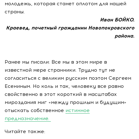
молодежь, которая станет оплотом для нашей
страны.
Иван БОЙКО.
Краевед, почетный гражданин Новопокровского
района.
Ранее мы писали: Все мы в этом мире в
известной мере странники. Трудно тут не
согласиться с великим русским поэтом Сергеем
Есениным. Но коль и так, человеку все равно
свойственно в этот короткий в масштабах
мироздания миг «между прошлым и будущим»
отыскать собственное
истинное
предназначение.
Читайте также: