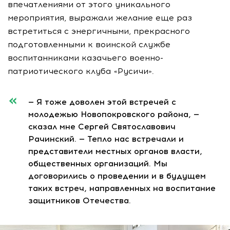
впечатлениями от этого уникального
мероприятия, выражали желание еще раз
встретиться с энергичными, прекрасного
подготовленными к воинской службе
воспитанниками казачьего военно-
патриотического клуба «Русичи».
— Я тоже доволен этой встречей с
молодежью Новопокровского района, —
сказал мне Сергей Святославович
Рачинский. — Тепло нас встречали и
представители местных органов власти,
общественных организаций. Мы
договорились о проведении и в будущем
таких встреч, направленных на воспитание
защитников Отечества.