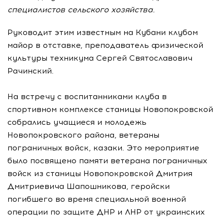
специалистов сельского хозяйства.
Руководит этим известным на Кубани клубом
майор в отставке, преподаватель физической
культуры техникума Сергей Святославович
Рачинский.
На встречу с воспитанниками клуба в
спортивном комплексе станицы Новопокровской
собрались учащиеся и молодежь
Новопокровского района, ветераны
пограничных войск, казаки. Это мероприятие
было посвящено памяти ветерана пограничных
войск из станицы Новопокровской Дмитрия
Дмитриевича Шапошникова, геройски
погибшего во время специальной военной
операции по защите ДНР и ЛНР от украинских