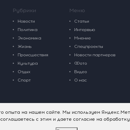
Рубрики
Меню
Новости
Статьи
Политика
Интервью
Экономика
Мнение
Жизнь
Спецпроекты
Происшествия
Новости партнеров
Культура
Фото
Отдых
Видео
Спорт
О нас
го опыта на нашем сайте. Мы используем Яндекс.Ме
 соглашаетесь с этим и даете согласие на обработк