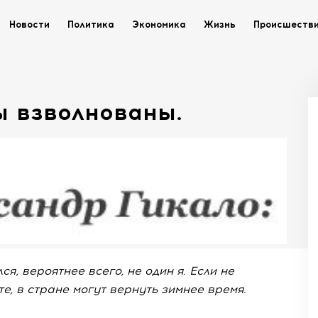
Новости
Политика
Экономика
Жизнь
Происшеств
ы взволнованы.
, вероятнее всего, не один я. Если не
те, в стране могут вернуть зимнее время.