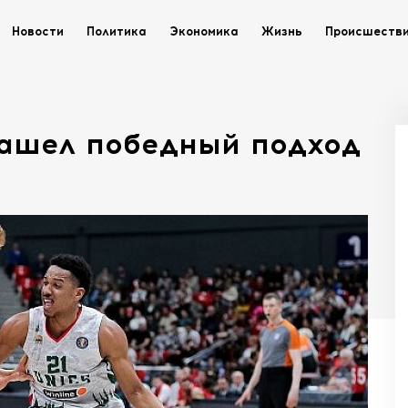
Новости
Политика
Экономика
Жизнь
Происшеств
нашел победный подход