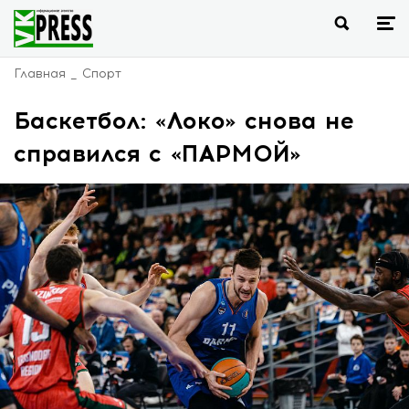
Главная
Спорт
Баскетбол: «Локо» снова не
справился с «ПАРМОЙ»