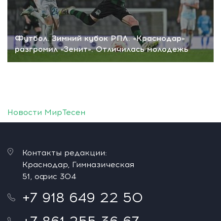
Футбол. Зимний кубок РПЛ. «Краснодар»
разгромил «Зенит». Отличилась молодежь
Новости МирТесен
Контакты редакции:
Краснодар, Гимназическая
51, офис 304
+7 918 649 22 50
+7 861 255 36 67