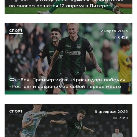
во многом решится 12 апреля в Питере
СПОРТ
2 марта 2026
6459
Футбол. Премьер-лига. «Краснодар» победил
«Ростов» и сохранил за собой первое место
СПОРТ
9 февраля 2026
7919