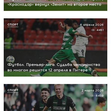
«Краснодар» вернул «Зенит» на второе место
СПОРТ
6 апреля 2026
4481
Футбол. Премьер-лига. Судьба чемпионства
во многом решится 12 апреля в Питере
СПОРТ
2 марта 2026
6459