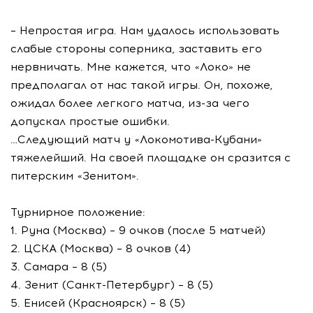
– Непростая игра. Нам удалось использовать
слабые стороны соперника, заставить его
нервничать. Мне кажется, что «Локо» не
предполагал от нас такой игры. Он, похоже,
ожидал более легкого матча, из-за чего
допускал простые ошибки.
…Следующий матч у «Локомотива-Кубани»
тяжелейший. На своей площадке он сразится с
питерским «Зенитом».
Турнирное положение:
1. Руна (Москва) – 9 очков (после 5 матчей)
2. ЦСКА (Москва) – 8 очков (4)
3. Самара – 8 (5)
4. Зенит (Санкт-Петербург) – 8 (5)
5. Енисей (Красноярск) – 8 (5)