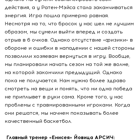
действия, а у Ратен-Мэйса стала заканчиваться
энергия. Игра пошла примерно равная.
Несмотря на то, что бросок у нас шел не лучшим
образом, мы сумели выйти вперед и создать
отрыв в 6 очков. Однако отсутствие «физики» в
обороне и ошибки в нападении с нашей стороны
позволили хозяевам вернуться в игру. Вообще,
мы планировали начать сезон на той же волне,
на которой закончили предыдущий. Однако
пока не получается. Нам нужно более здраво
смотреть на вещи и понять, что ни одна победа
не приплывет в руки сама. Кроме того, у нас
проблемы с травмированными игроками. Когда
они решатся, мы начнем показывать более
качественный баскетбол.
Главный тренер «Енисея» Йовица АРСИЧ: