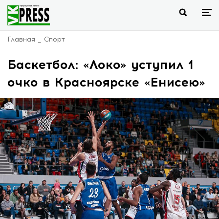
Главная
Спорт
Баскетбол: «Локо» уступил 1
очко в Красноярске «Енисею»