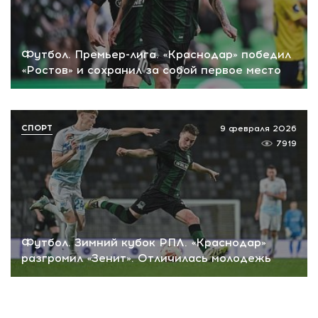
Футбол. Премьер-лига. «Краснодар» победил
«Ростов» и сохранил за собой первое место
СПОРТ
9 февраля 2026
7919
Футбол. Зимний кубок РПЛ. «Краснодар»
разгромил «Зенит». Отличилась молодежь