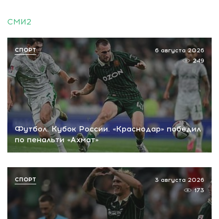
СМИ2
СПОРТ
6 августа 2026
249
Футбол. Кубок России. «Краснодар» победил
по пенальти «Ахмат»
СПОРТ
3 августа 2026
173