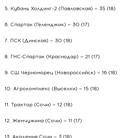
5. Кубань Холдинг-2 (Павловская) — 35 (18)
6. Спартак (Геленджик) — 30 (17)
7. ПСК (Динская) — 30 (18)
8. ГНС-Спартак (Краснодар) — 21 (17)
9. СШ Черноморец (Новороссийск) — 16 (18)
10. Агрокомплекс (Выселки) — 15 (18)
11. Трактор (Сочи) — 12 (18)
12. Жемчужина (Сочи) — 11 (17)
13. Академия Сочи — 3 (18)