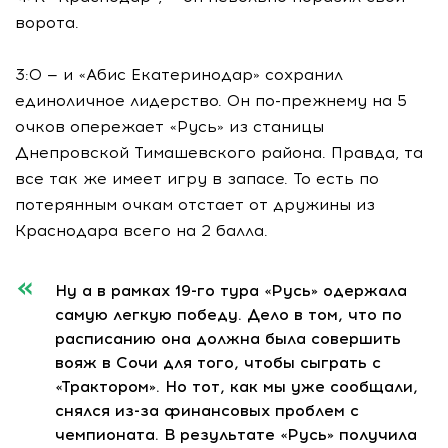
ворота.
3:0 — и «Абис Екатеринодар» сохранил
единоличное лидерство. Он по-прежнему на 5
очков опережает «Русь» из станицы
Днепровской Тимашевского района. Правда, та
все так же имеет игру в запасе. То есть по
потерянным очкам отстает от дружины из
Краснодара всего на 2 балла.
Ну а в рамках 19-го тура «Русь» одержала
самую легкую победу. Дело в том, что по
расписанию она должна была совершить
вояж в Сочи для того, чтобы сыграть с
«Трактором». Но тот, как мы уже сообщали,
снялся из-за финансовых проблем с
чемпионата. В результате «Русь» получила