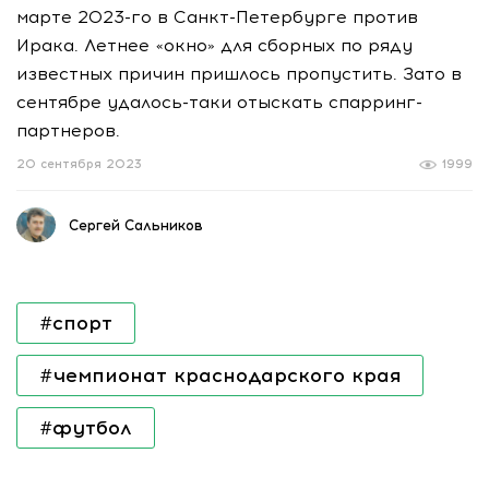
марте 2023-го в Санкт-Петербурге против
Ирака. Летнее «окно» для сборных по ряду
известных причин пришлось пропустить. Зато в
сентябре удалось-таки отыскать спарринг-
партнеров.
20 сентября 2023
1999
Сергей Сальников
#спорт
#чемпионат краснодарского края
#футбол