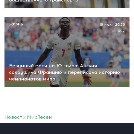
ЖИЗНЬ
19 июля 2026
397
Безумный матч на 10 голов: Англия
сокрушила Францию и переписала историю
чемпионатов мира
Новости МирТесен