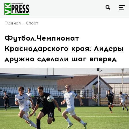
Главная
Спорт
Футбол.Чемпионат
Краснодарского края: Лидеры
дружно сделали шаг вперед