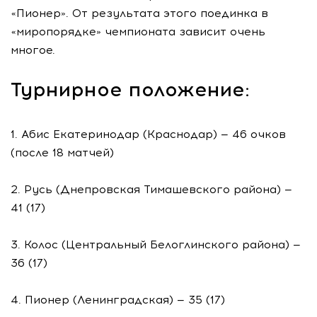
«Пионер». От результата этого поединка в
«миропорядке» чемпионата зависит очень
многое.
Турнирное положение:
1. Абис Екатеринодар (Краснодар) — 46 очков
(после 18 матчей)
2. Русь (Днепровская Тимашевского района) —
41 (17)
3. Колос (Центральный Белоглинского района) —
36 (17)
4. Пионер (Ленинградская) — 35 (17)