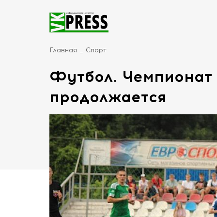
Главная
Спорт
Футбол. Чемпионат 
продолжается