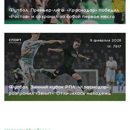
Футбол. Премьер-лига. «Краснодар» победил
«Ростов» и сохранил за собой первое место
СПОРТ
9 февраля 2026
7917
Футбол. Зимний кубок РПЛ. «Краснодар»
разгромил «Зенит». Отличилась молодежь