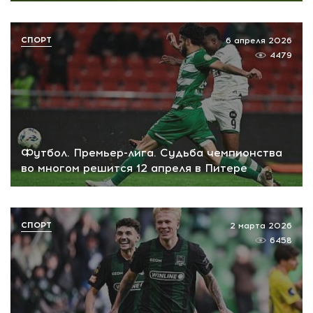
СПОРТ
6 апреля 2026
4479
Футбол. Премьер-лига. Судьба чемпионства
во многом решится 12 апреля в Питере
СПОРТ
2 марта 2026
6458