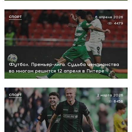
СПОРТ
6 апреля 2026
4479
Футбол. Премьер-лига. Судьба чемпионства
во многом решится 12 апреля в Питере
СПОРТ
2 марта 2026
6458