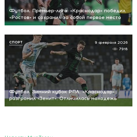
Футбол. Премьер-лига. «Краснодар» победил
«Ростов» и сохранил за собой первое место
СПОРТ
9 февраля 2026
7918
Футбол. Зимний кубок РПЛ. «Краснодар»
разгромил «Зенит». Отличилась молодежь