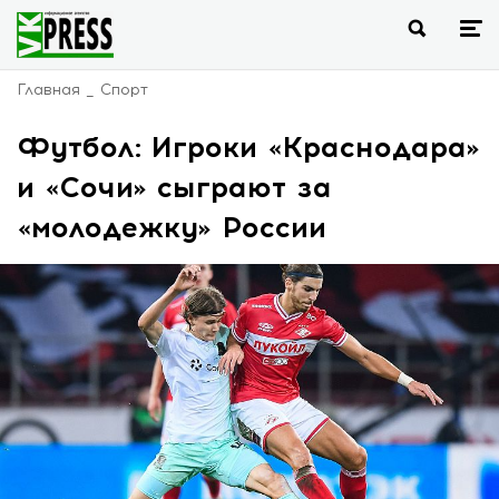
Главная
Спорт
Футбол: Игроки «Краснодара»
и «Сочи» сыграют за
«молодежку» России