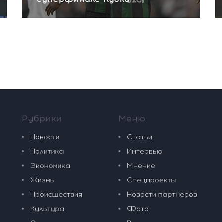
Рубрики
Меню
Новости
Статьи
Политика
Интервью
Экономика
Мнение
Жизнь
Спецпроекты
Происшествия
Новости партнеров
Культура
Фото