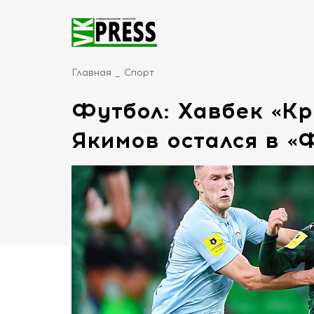
Главная
Спорт
Футбол: Хавбек «Кр
Якимов остался в «