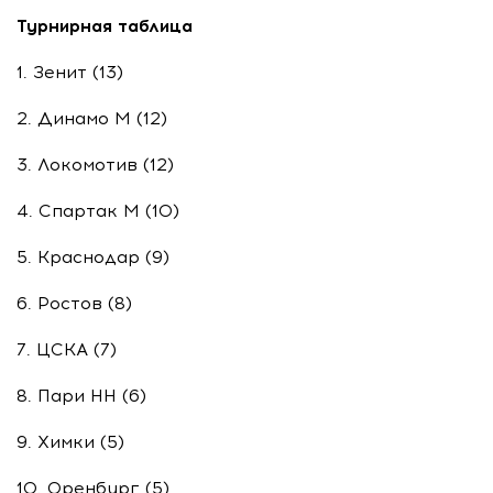
Турнирная таблица
1. Зенит (13)
2. Динамо М (12)
3. Локомотив (12)
4. Спартак М (10)
5. Краснодар (9)
6. Ростов (8)
7. ЦСКА (7)
8. Пари НН (6)
9. Химки (5)
10. Оренбург (5)