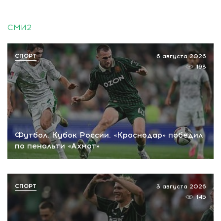
СМИ2
СПОРТ
6 августа 2026
198
Футбол. Кубок России. «Краснодар» победил
по пенальти «Ахмат»
СПОРТ
3 августа 2026
145