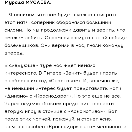
Мурада МУСАЕВА:
— Я понимал, что нам будет сложно выиграть
этот матч: соперник оборонялся большими
силами. Но мы продолжали давить и верить, что
сможем забить. Огромная заслуга в этой победе
болельщиков. Они верили в нас, гнали команду
вперед.
В следующем туре нас ждет немало
интересного. В Питере «Зенит» будет играть
с набравшим ход «Спартаком». И, конечно же,
не меньший интерес будет представлять матч
«Динамо» с «Краснодаром». Но это еще не все.
Через неделю «быкам» предстоит провести
вторую игру в столице с «Локомотивом». Вот
после этих матчей, пожалуй, и станет ясно,
на что способен «Краснодар» в этом чемпионате.