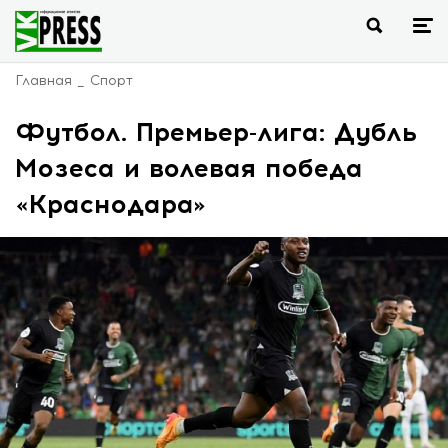
Главная
Спорт
Футбол. Премьер-лига: Дубль
Мозеса и волевая победа
«Краснодара»