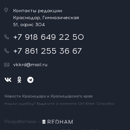
Контакты редакции:
Краснодар, Гимназическая
51, офис 304
+7 918 649 22 50
+7 861 255 36 67
vkkrd@mail.ru
Новости Краснодара и Краснодарского края
Нашли ошибку? Выделите и нажмите Ctrl+Enter. Спасибо!
Разработано —