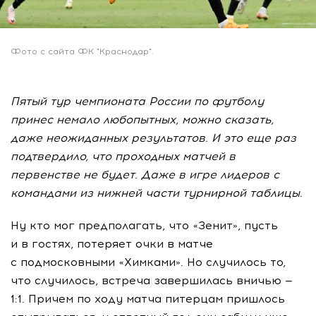
Фото с сайта ФК "Краснодар".
Пятый тур чемпионата России по футболу
принес немало любопытных, можно сказать,
даже неожиданных результатов. И это еще раз
подтвердило, что проходных матчей в
первенстве не будет. Даже в игре лидеров с
командами из нижней части турнирной таблицы.
Ну кто мог предполагать, что «Зенит», пусть
и в гостях, потеряет очки в матче
с подмосковными «Химками». Но случилось то,
что случилось, встреча завершилась вничью —
1:1. Причем по ходу матча питерцам пришлось