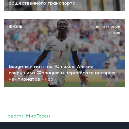
общественного транспорта
ЖИЗНЬ
19 июля 2026
396
Безумный матч на 10 голов: Англия
сокрушила Францию и переписала историю
чемпионатов мира
Новости МирТесен