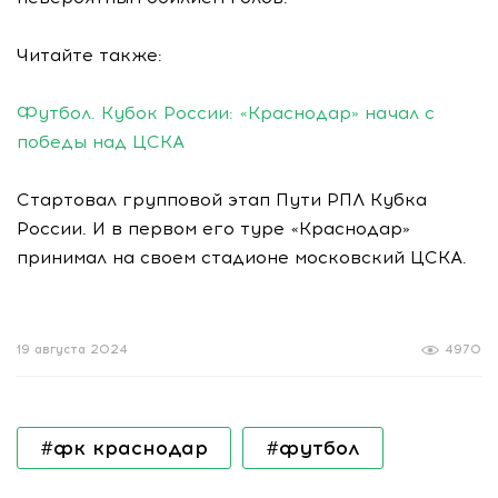
Читайте также:
Футбол. Кубок России: «Краснодар» начал с
победы над ЦСКА
Стартовал групповой этап Пути РПЛ Кубка
России. И в первом его туре «Краснодар»
принимал на своем стадионе московский ЦСКА.
19 августа 2024
4970
#фк краснодар
#футбол