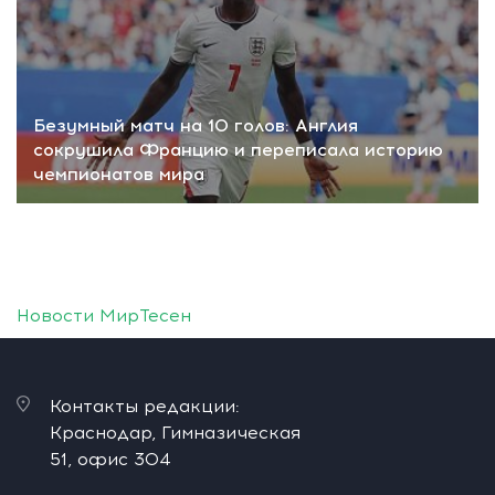
Безумный матч на 10 голов: Англия
сокрушила Францию и переписала историю
чемпионатов мира
Новости МирТесен
Контакты редакции:
Краснодар, Гимназическая
51, офис 304