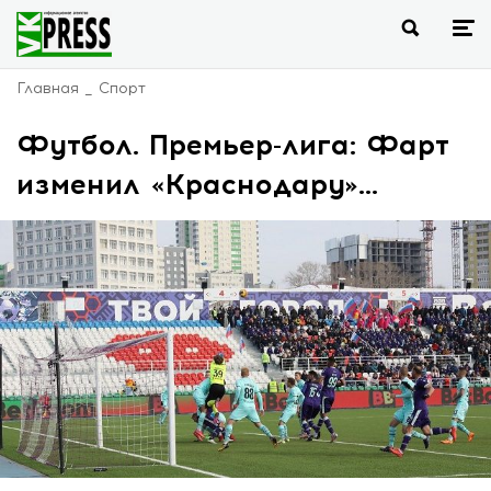
Главная
Спорт
Футбол. Премьер-лига: Фарт
изменил «Краснодару»…