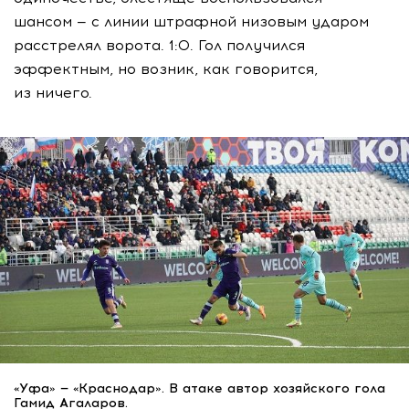
шансом — с линии штрафной низовым ударом
расстрелял ворота. 1:0. Гол получился
эффектным, но возник, как говорится,
из ничего.
«Уфа» — «Краснодар». В атаке автор хозяйского гола
Гамид Агаларов.