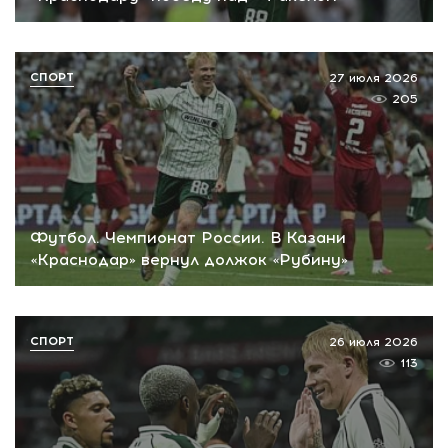
СПОРТ
27 июля 2026
205
Футбол. Чемпионат России. В Казани
«Краснодар» вернул должок «Рубину»
СПОРТ
26 июля 2026
113