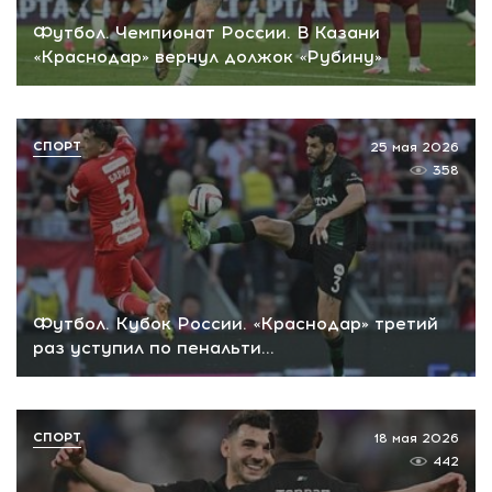
Футбол. Чемпионат России. В Казани
«Краснодар» вернул должок «Рубину»
СПОРТ
25 мая 2026
358
Футбол. Кубок России. «Краснодар» третий
раз уступил по пенальти…
СПОРТ
18 мая 2026
442