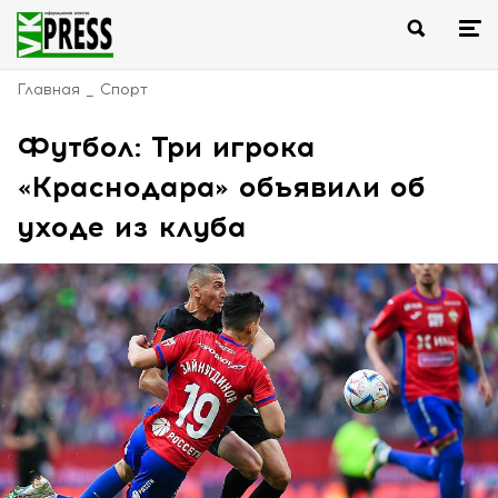
Главная
Спорт
Футбол: Три игрока
«Краснодара» объявили об
уходе из клуба