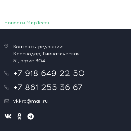
Новости МирТесен
Контакты редакции:
Краснодар, Гимназическая
51, офис 304
+7 918 649 22 50
+7 861 255 36 67
vkkrd@mail.ru