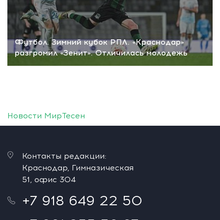
Футбол. Зимний кубок РПЛ. «Краснодар»
разгромил «Зенит». Отличилась молодежь
Новости МирТесен
Контакты редакции:
Краснодар, Гимназическая
51, офис 304
+7 918 649 22 50