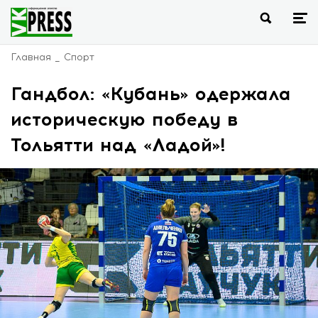
Главная
Спорт
Гандбол: «Кубань» одержала
историческую победу в
Тольятти над «Ладой»!