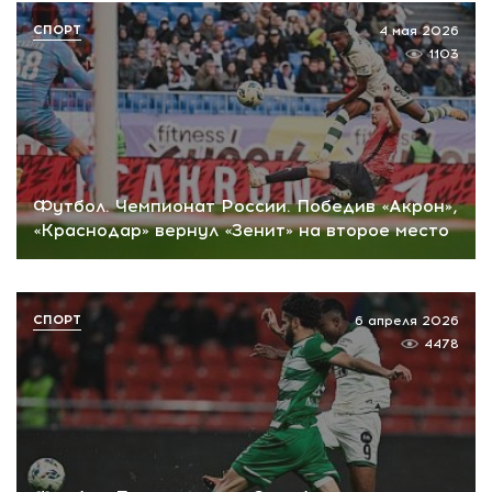
СПОРТ
4 мая 2026
1103
Футбол. Чемпионат России. Победив «Акрон»,
«Краснодар» вернул «Зенит» на второе место
СПОРТ
6 апреля 2026
4478