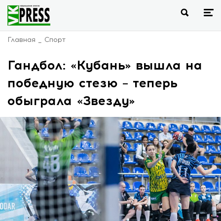
Главная
Спорт
Гандбол: «Кубань» вышла на
победную стезю – теперь
обыграла «Звезду»