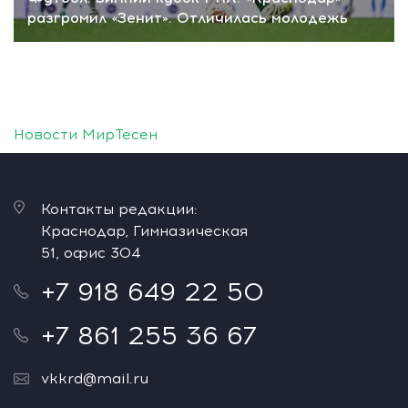
разгромил «Зенит». Отличилась молодежь
Новости МирТесен
Контакты редакции:
Краснодар, Гимназическая
51, офис 304
+7 918 649 22 50
+7 861 255 36 67
vkkrd@mail.ru