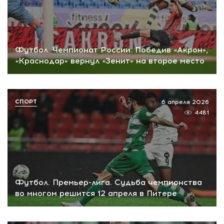
Футбол. Чемпионат России. Победив «Акрон»,
«Краснодар» вернул «Зенит» на второе место
СПОРТ
6 апреля 2026
4481
Футбол. Премьер-лига. Судьба чемпионства
во многом решится 12 апреля в Питере