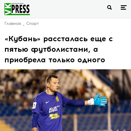
Главная
Спорт
«Кубань» рассталась еще с
пятью футболистами, а
приобрела только одного