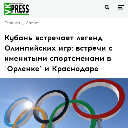
Главная
Спорт
Кубань встречает легенд
Олимпийских игр: встречи с
именитыми спортсменами в
"Орленке" и Краснодаре