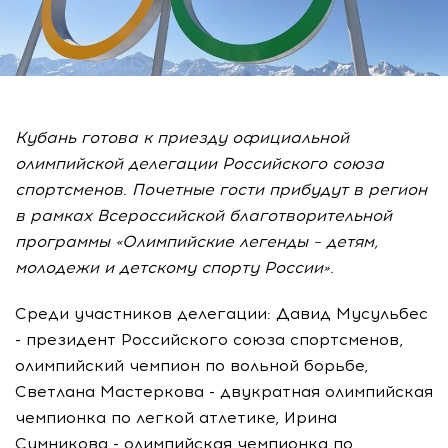
Кубань готова к приезду официальной
олимпийской делегации Российского союза
спортсменов. Почетные гости прибудут в регион
в рамках Всероссийской благотворительной
программы «Олимпийские легенды – детям,
молодежи и детскому спорту России».
Среди участников делегации: Давид Мусульбес
- президент Российского союза спортсменов,
олимпийский чемпион по вольной борьбе,
Светлана Мастеркова - двукратная олимпийская
чемпионка по легкой атлетике, Ирина
Сумникова - олимпийская чемпионка по