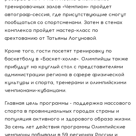
тренировочных залов «Чемпион» пройдет
автограф-сессия, где присутствующие смогут
пообщаться со спортсменами. Затем в стенах
комплекса пройдет мастер-класс по
фехтованию от Татьяны Логуновой.
Кроме того, гости посетят тренировку по
баскетболу в «Баскет-холле». Олимпийцы также
прибудут на круглый стол с представителями
администрации региона в сфере физической
культуры и спорта, тренерами и олимпийскими
чемпионами-кубанцами.
Главная цель программы - поддержка массового
спорта в провинциальных городах страны и
популяция активного и здорового образа жизни.
За семь лет действия программы Олимпийские
чемпионы побывали в 59 регионах России и