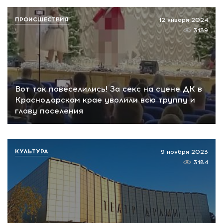
ПРОИСШЕСТВИЯ
12 января 2024
3139
Вот так повеселились! За секс на сцене ДК в
Краснодарском крае уволили всю труппу и
главу поселения
КУЛЬТУРА
9 ноября 2023
3184