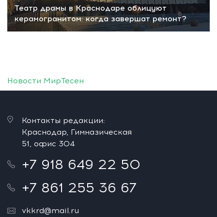
Театр драмы в Краснодаре облицуют
керамогранитом: когда завершат ремонт?
Новости МирТесен
Контакты редакции:
Краснодар, Гимназическая
51, офис 304
+7 918 649 22 50
+7 861 255 36 67
vkkrd@mail.ru