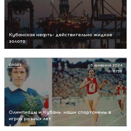
Кубанская нефть- действительно жидкое
золото
СПОРТ
5 февраля 2024
6758
Олимпиады и Кубань: наши спортсмены в
играх разных лет