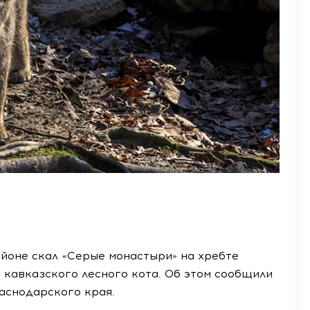
йоне скал «Серые монастыри» на хребте
 кавказского лесного кота. Об этом сообщили
аснодарского края.