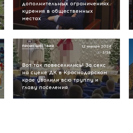
дополнительных ограничениях
курения в общественных
местах
ПРОИСШЕСТВИЯ
12 января 2024
3138
Вот так повеселились! За секс
на сцене ДК в Краснодарском
крае уволили всю труппу и
главу поселения